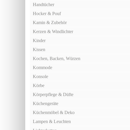
Handtücher
Hocker & Pouf
Kamin & Zubehör
Kerzen & Windlichter
Kinder
Kissen
Kochen, Backen, Würzen
Kommode
Konsole
Körbe
Körperpflege & Düfte
Küchengeräte
Küchenmöbel & Deko
Lampen & Leuchten