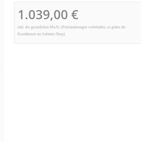
1.039,00 €
inkl. der gesetzlichen MwSt. (Preisänderungen vorbehalten, es gelten die
Konditionen im Anbieter-Shop)