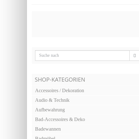
SHOP-KATEGORIEN
Accessoires / Dekoration
Audio & Technik
Aufbewahrung
Bad-Accessoires & Deko
Badewannen
Badmöbel