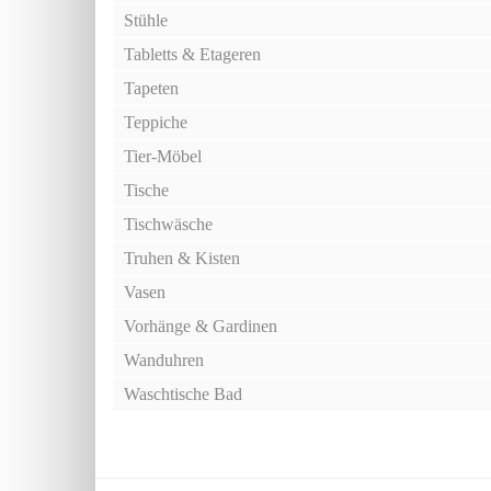
Stühle
Tabletts & Etageren
Tapeten
Teppiche
Tier-Möbel
Tische
Tischwäsche
Truhen & Kisten
Vasen
Vorhänge & Gardinen
Wanduhren
Waschtische Bad