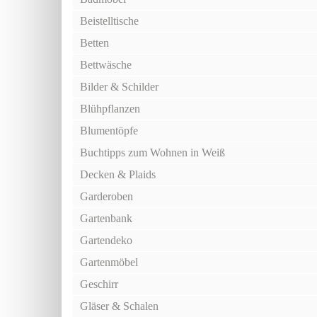
Beistelltische
Betten
Bettwäsche
Bilder & Schilder
Blühpflanzen
Blumentöpfe
Buchtipps zum Wohnen in Weiß
Decken & Plaids
Garderoben
Gartenbank
Gartendeko
Gartenmöbel
Geschirr
Gläser & Schalen