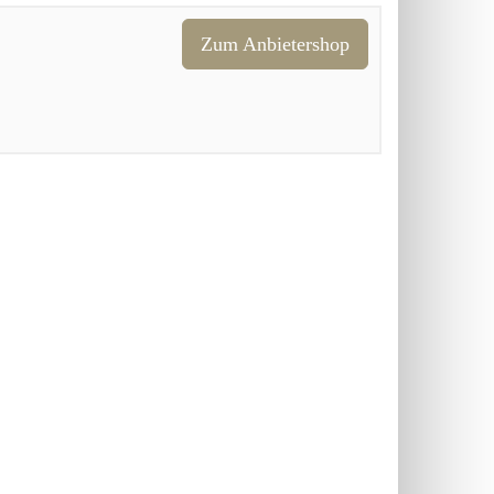
Zum Anbietershop