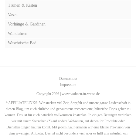
Truhen & Kisten
Vasen
Vorhänge & Gardinen
Wanduhren
Waschtische Bad
Datenschutz
Impressum
Copyright 2026 | www.wohnen-in-weiss.de
* AFFILIATELINKS: Wir stecken viel Zeit, Sorgfalt und unsere ganze Leidenschaft in
diesen Blog, um euch ehrliche und genauestens recherchierte, hilfreiche Tipps geben zu
können. Das ist für euch natürlich vollkommen kostenlos. In einigen Beiträgen verlinken
wir mit einem Sternchen (*) auf andere Webseiten, auf denen ihr Produkte oder
Dienstleistungen kaufen könnt. Mit jedem Kauf erhalten wir eine kleine Provision von
dem jeweiligen Anbieter. Das ist nicht besonders viel, aber es hilft uns natürlich ein