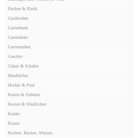
Decken & Plaids
Garderoben
Gartenbank
Gartendeko
Gartenmöbel
Geschirr
Gläser & Schalen
Handtücher
Hocker & Pouf
Kamin & Zubehör
Kerzen & Windlichter
Kinder
Kissen
Kochen, Backen, Würzen