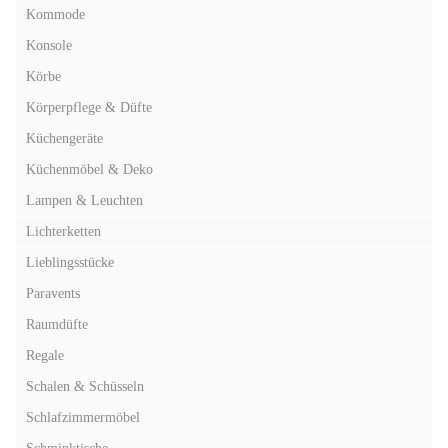
Kommode
Konsole
Körbe
Körperpflege & Düfte
Küchengeräte
Küchenmöbel & Deko
Lampen & Leuchten
Lichterketten
Lieblingsstücke
Paravents
Raumdüfte
Regale
Schalen & Schüsseln
Schlafzimmermöbel