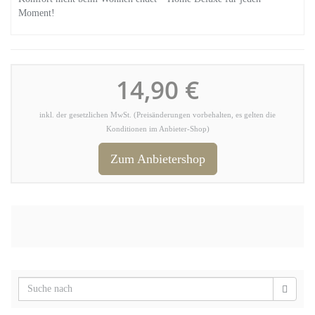
Moment!
14,90 €
inkl. der gesetzlichen MwSt. (Preisänderungen vorbehalten, es gelten die
Konditionen im Anbieter-Shop)
Zum Anbietershop