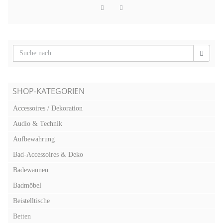
SHOP-KATEGORIEN
Accessoires / Dekoration
Audio & Technik
Aufbewahrung
Bad-Accessoires & Deko
Badewannen
Badmöbel
Beistelltische
Betten