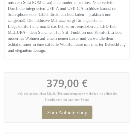
unserem Sofa ROM Grau) eine moderne, zeitlose Note verleiht.
Durch die integrierten USB-A und USB-C Anschlüsse kannst du
Smartphone oder Tablet direkt am Bett laden – praktisch und
zeitgemäß. Die inklusive Matratze sorgt für angenehmen
Liegekomfort und macht das Bett sofort einsatzbereit. LED Bett
MELURA – dein Statement für Stil, Funktion und Komfort.Erlebe
modernes Wohnen auf einem neuen Level und verwandle dein
Schlafzimmer in eine stilvolle Wohlfühloase mit smarter Beleuchtung
und elegantem Design.
379,00 €
inkl. der gesetzlichen MwSt. (Preisänderungen vorbehalten, es gelten die
Konditionen im Anbieter-Shop)
Zum Anbietershop