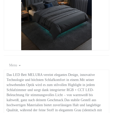
Menu
Das LED Bett MELURA vereint elegantes Design, innovative
Technologie und höchsten Schlafkomfort in einem.Mit seiner
schwebenden Optik wird es zum stilvollen Highlight in jedem
Schlafzimmer und sorgt dank integrierter RGB + CCT LED-
Beleuchtung für stimmungsvolles Licht – von warmweiß bis
kaltweiß, ganz nach deinem Geschmack.Das stabile Gestell aus
hochwertigen Materialien bietet zuverlässigen Halt und langlebige
Qualität, während der feine Stoff in elegantem Grau (identisch mit