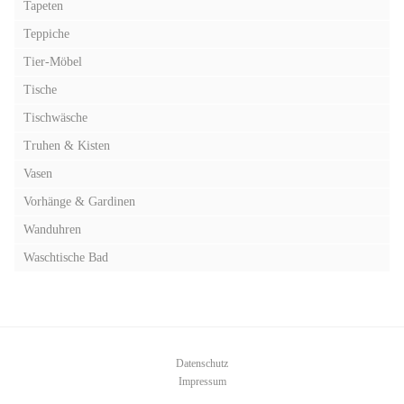
Tapeten
Teppiche
Tier-Möbel
Tische
Tischwäsche
Truhen & Kisten
Vasen
Vorhänge & Gardinen
Wanduhren
Waschtische Bad
Datenschutz
Impressum