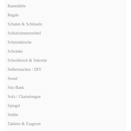
Raumdüfte
Regale
Schalen & Schüsseln
Schlafzimmermöbel
Schminktische
Schränke
Schreibtisch & Sekretär
Selbermachen / DIY
Sessel
Sitz-Bank
Sofa / Chaiselongue
Spiegel
Stühle
Tabletts & Etageren