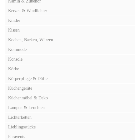
Kamin & Zubehör
Kerzen & Windlichter
Kinder
Kissen
Kochen, Backen, Würzen
Kommode
Konsole
Körbe
Körperpflege & Düfte
Küchengeräte
Küchenmöbel & Deko
Lampen & Leuchten
Lichterketten
Lieblingsstücke
Paravents