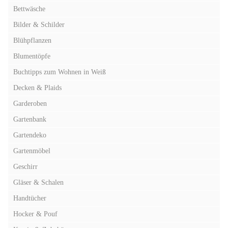
Bettwäsche
Bilder & Schilder
Blühpflanzen
Blumentöpfe
Buchtipps zum Wohnen in Weiß
Decken & Plaids
Garderoben
Gartenbank
Gartendeko
Gartenmöbel
Geschirr
Gläser & Schalen
Handtücher
Hocker & Pouf