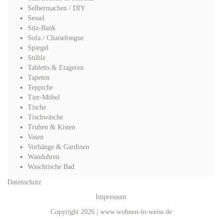
Selbermachen / DIY
Sessel
Sitz-Bank
Sofa / Chaiselongue
Spiegel
Stühle
Tabletts & Etageren
Tapeten
Teppiche
Tier-Möbel
Tische
Tischwäsche
Truhen & Kisten
Vasen
Vorhänge & Gardinen
Wanduhren
Waschtische Bad
Datenschutz
Impressum
Copyright 2026 | www.wohnen-in-weiss.de