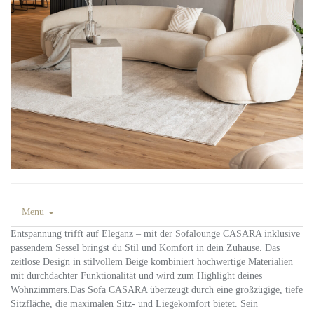
Menu
Entspannung trifft auf Eleganz – mit der Sofalounge CASARA inklusive
passendem Sessel bringst du Stil und Komfort in dein Zuhause. Das
zeitlose Design in stilvollem Beige kombiniert hochwertige Materialien
mit durchdachter Funktionalität und wird zum Highlight deines
Wohnzimmers.Das Sofa CASARA überzeugt durch eine großzügige, tiefe
Sitzfläche, die maximalen Sitz- und Liegekomfort bietet. Sein