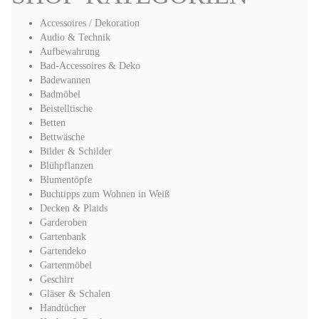
Accessoires / Dekoration
Audio & Technik
Aufbewahrung
Bad-Accessoires & Deko
Badewannen
Badmöbel
Beistelltische
Betten
Bettwäsche
Bilder & Schilder
Blühpflanzen
Blumentöpfe
Buchtipps zum Wohnen in Weiß
Decken & Plaids
Garderoben
Gartenbank
Gartendeko
Gartenmöbel
Geschirr
Gläser & Schalen
Handtücher