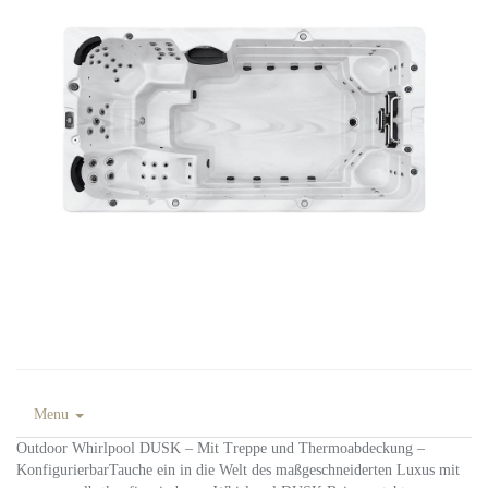
Menu
Outdoor Whirlpool DUSK – Mit Treppe und Thermoabdeckung –
KonfigurierbarTauche ein in die Welt des maßgeschneiderten Luxus mit