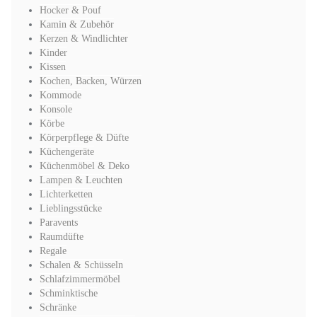
Hocker & Pouf
Kamin & Zubehör
Kerzen & Windlichter
Kinder
Kissen
Kochen, Backen, Würzen
Kommode
Konsole
Körbe
Körperpflege & Düfte
Küchengeräte
Küchenmöbel & Deko
Lampen & Leuchten
Lichterketten
Lieblingsstücke
Paravents
Raumdüfte
Regale
Schalen & Schüsseln
Schlafzimmermöbel
Schminktische
Schränke