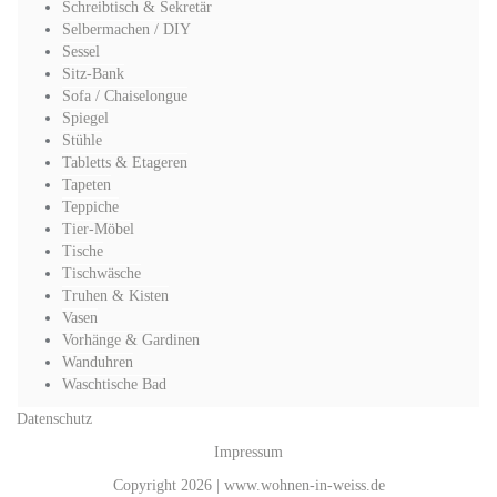
Schreibtisch & Sekretär
Selbermachen / DIY
Sessel
Sitz-Bank
Sofa / Chaiselongue
Spiegel
Stühle
Tabletts & Etageren
Tapeten
Teppiche
Tier-Möbel
Tische
Tischwäsche
Truhen & Kisten
Vasen
Vorhänge & Gardinen
Wanduhren
Waschtische Bad
Datenschutz
Impressum
Copyright 2026 | www.wohnen-in-weiss.de