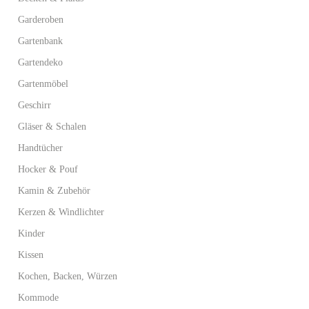
Garderoben
Gartenbank
Gartendeko
Gartenmöbel
Geschirr
Gläser & Schalen
Handtücher
Hocker & Pouf
Kamin & Zubehör
Kerzen & Windlichter
Kinder
Kissen
Kochen, Backen, Würzen
Kommode