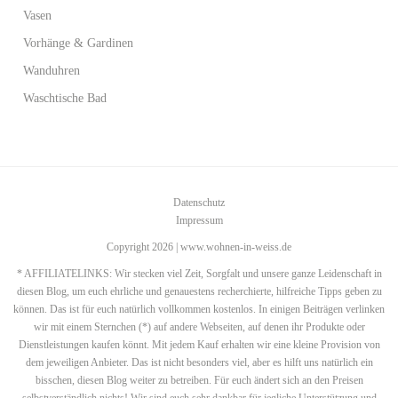
Vasen
Vorhänge & Gardinen
Wanduhren
Waschtische Bad
Datenschutz
Impressum
Copyright 2026 | www.wohnen-in-weiss.de
* AFFILIATELINKS: Wir stecken viel Zeit, Sorgfalt und unsere ganze Leidenschaft in
diesen Blog, um euch ehrliche und genauestens recherchierte, hilfreiche Tipps geben zu
können. Das ist für euch natürlich vollkommen kostenlos. In einigen Beiträgen verlinken
wir mit einem Sternchen (*) auf andere Webseiten, auf denen ihr Produkte oder
Dienstleistungen kaufen könnt. Mit jedem Kauf erhalten wir eine kleine Provision von
dem jeweiligen Anbieter. Das ist nicht besonders viel, aber es hilft uns natürlich ein
bisschen, diesen Blog weiter zu betreiben. Für euch ändert sich an den Preisen