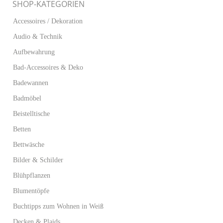
SHOP-KATEGORIEN
Accessoires / Dekoration
Audio & Technik
Aufbewahrung
Bad-Accessoires & Deko
Badewannen
Badmöbel
Beistelltische
Betten
Bettwäsche
Bilder & Schilder
Blühpflanzen
Blumentöpfe
Buchtipps zum Wohnen in Weiß
Decken & Plaids