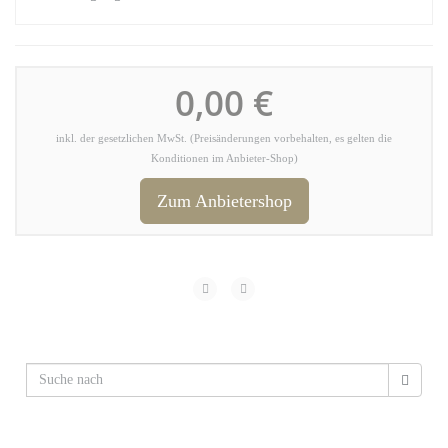
0,00 €
inkl. der gesetzlichen MwSt. (Preisänderungen vorbehalten, es gelten die
Konditionen im Anbieter-Shop)
Zum Anbietershop