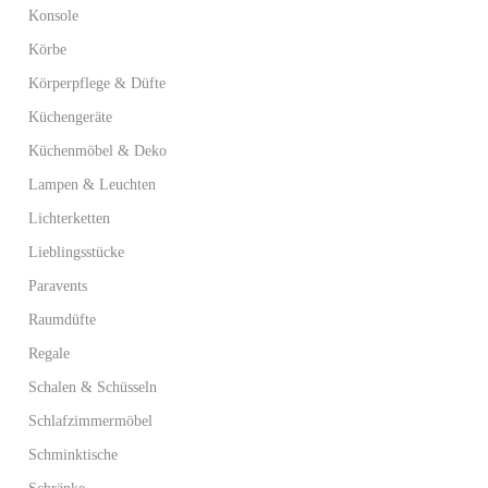
Konsole
Körbe
Körperpflege & Düfte
Küchengeräte
Küchenmöbel & Deko
Lampen & Leuchten
Lichterketten
Lieblingsstücke
Paravents
Raumdüfte
Regale
Schalen & Schüsseln
Schlafzimmermöbel
Schminktische