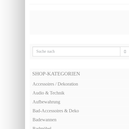
SHOP-KATEGORIEN
Accessoires / Dekoration
Audio & Technik
Aufbewahrung
Bad-Accessoires & Deko
Badewannen
Badmöbel