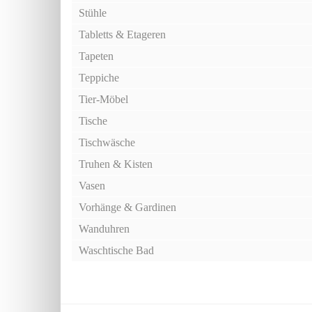
Stühle
Tabletts & Etageren
Tapeten
Teppiche
Tier-Möbel
Tische
Tischwäsche
Truhen & Kisten
Vasen
Vorhänge & Gardinen
Wanduhren
Waschtische Bad