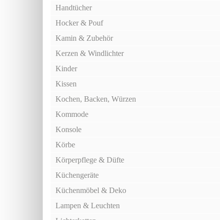
Handtücher
Hocker & Pouf
Kamin & Zubehör
Kerzen & Windlichter
Kinder
Kissen
Kochen, Backen, Würzen
Kommode
Konsole
Körbe
Körperpflege & Düfte
Küchengeräte
Küchenmöbel & Deko
Lampen & Leuchten