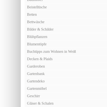
Beistelltische
Betten
Bettwäsche
Bilder & Schilder
Blühpflanzen
Blumentöpfe
Buchtipps zum Wohnen in Weiß
Decken & Plaids
Garderoben
Gartenbank
Gartendeko
Gartenmöbel
Geschirr
Gläser & Schalen