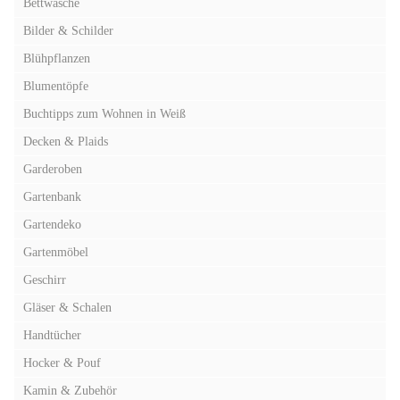
Bettwäsche
Bilder & Schilder
Blühpflanzen
Blumentöpfe
Buchtipps zum Wohnen in Weiß
Decken & Plaids
Garderoben
Gartenbank
Gartendeko
Gartenmöbel
Geschirr
Gläser & Schalen
Handtücher
Hocker & Pouf
Kamin & Zubehör