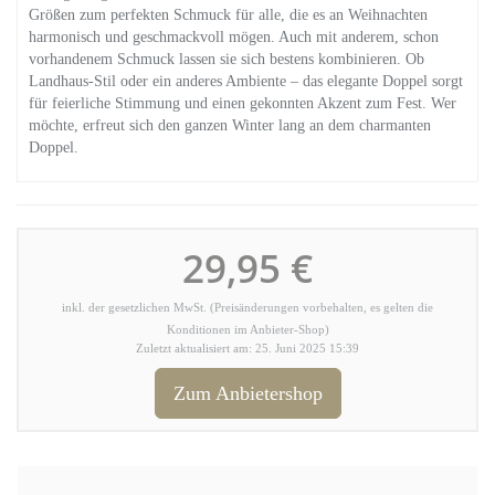
Größen zum perfekten Schmuck für alle, die es an Weihnachten
harmonisch und geschmackvoll mögen. Auch mit anderem, schon
vorhandenem Schmuck lassen sie sich bestens kombinieren. Ob
Landhaus-Stil oder ein anderes Ambiente – das elegante Doppel sorgt
für feierliche Stimmung und einen gekonnten Akzent zum Fest. Wer
möchte, erfreut sich den ganzen Winter lang an dem charmanten
Doppel.
29,95 €
inkl. der gesetzlichen MwSt. (Preisänderungen vorbehalten, es gelten die
Konditionen im Anbieter-Shop)
Zuletzt aktualisiert am: 25. Juni 2025 15:39
Zum Anbietershop