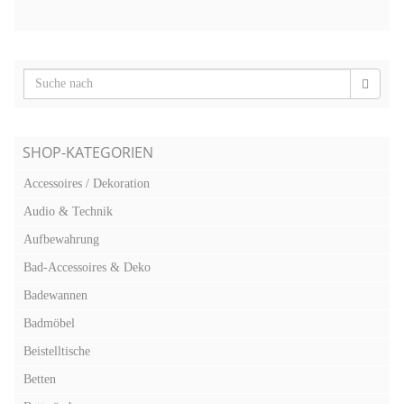
SHOP-KATEGORIEN
Accessoires / Dekoration
Audio & Technik
Aufbewahrung
Bad-Accessoires & Deko
Badewannen
Badmöbel
Beistelltische
Betten