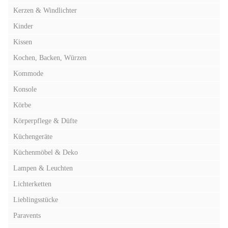
Kerzen & Windlichter
Kinder
Kissen
Kochen, Backen, Würzen
Kommode
Konsole
Körbe
Körperpflege & Düfte
Küchengeräte
Küchenmöbel & Deko
Lampen & Leuchten
Lichterketten
Lieblingsstücke
Paravents