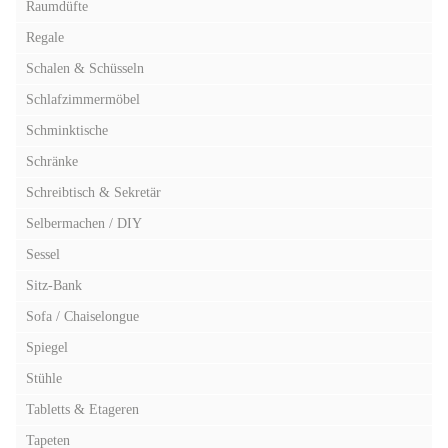
Raumdüfte
Regale
Schalen & Schüsseln
Schlafzimmermöbel
Schminktische
Schränke
Schreibtisch & Sekretär
Selbermachen / DIY
Sessel
Sitz-Bank
Sofa / Chaiselongue
Spiegel
Stühle
Tabletts & Etageren
Tapeten