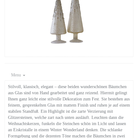
Menu
Stilvoll, klassisch, elegant – diese beiden wunderschönen Bäumchen
aus Glas sind von Hand gearbeitet und ganz reizend. Hiermit gelingt
Ihnen ganz leicht eine stilvolle Dekoration zum Fest. Sie bestehen aus
feinem, gesprenkelten Glas mit mattem Finish und ruhen je auf einem
stabilen Standfuß. Ein Highlight ist die zarte Verzierung mit
Glitzersteinen, welche zart nach unten ausläuft. Leuchten dann die
Weihnachtskerzen, funkeln die Steinchen schön im Licht und lassen
an Eiskristalle in einem Winter Wonderland denken. Die schlanke
Formgebung und die dezenten Töne machen die Bäumchen in zwei