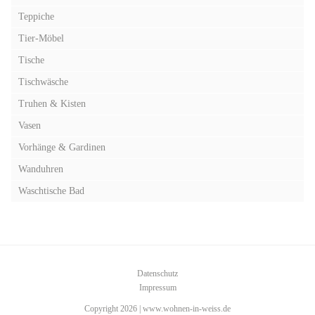
Teppiche
Tier-Möbel
Tische
Tischwäsche
Truhen & Kisten
Vasen
Vorhänge & Gardinen
Wanduhren
Waschtische Bad
Datenschutz
Impressum
Copyright 2026 | www.wohnen-in-weiss.de