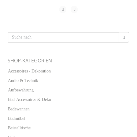
SHOP-KATEGORIEN
Accessoires / Dekoration
Audio & Technik
Aufbewahrung
Bad-Accessoires & Deko
Badewannen
Badmöbel
Beistelltische