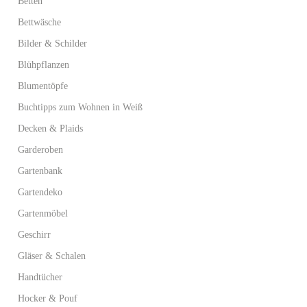
Betten
Bettwäsche
Bilder & Schilder
Blühpflanzen
Blumentöpfe
Buchtipps zum Wohnen in Weiß
Decken & Plaids
Garderoben
Gartenbank
Gartendeko
Gartenmöbel
Geschirr
Gläser & Schalen
Handtücher
Hocker & Pouf