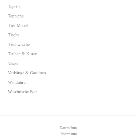
Tapeten
Teppiche
Tier-Möbel
Tische
Tischwäsche
Truhen & Kisten
Vasen
Vorhänge & Gardinen
Wanduhren
Waschtische Bad
Datenschutz
Impressum