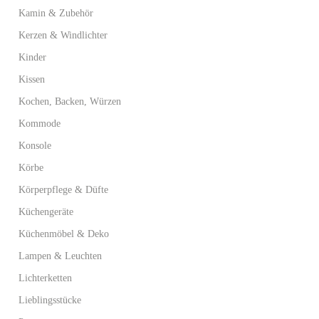
Kamin & Zubehör
Kerzen & Windlichter
Kinder
Kissen
Kochen, Backen, Würzen
Kommode
Konsole
Körbe
Körperpflege & Düfte
Küchengeräte
Küchenmöbel & Deko
Lampen & Leuchten
Lichterketten
Lieblingsstücke