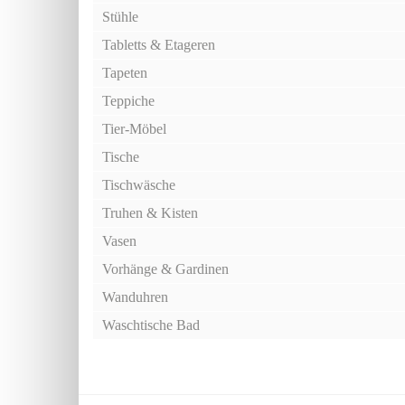
Stühle
Tabletts & Etageren
Tapeten
Teppiche
Tier-Möbel
Tische
Tischwäsche
Truhen & Kisten
Vasen
Vorhänge & Gardinen
Wanduhren
Waschtische Bad