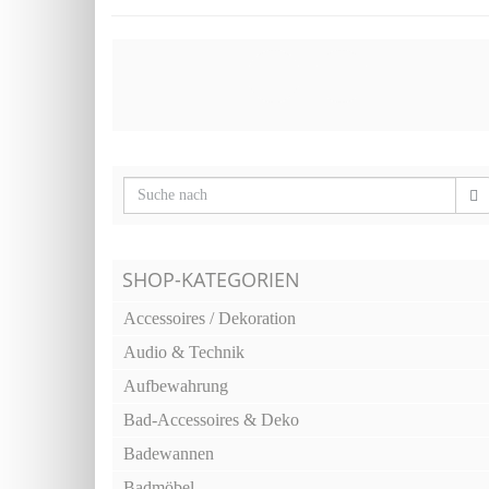
SHOP-KATEGORIEN
Accessoires / Dekoration
Audio & Technik
Aufbewahrung
Bad-Accessoires & Deko
Badewannen
Badmöbel