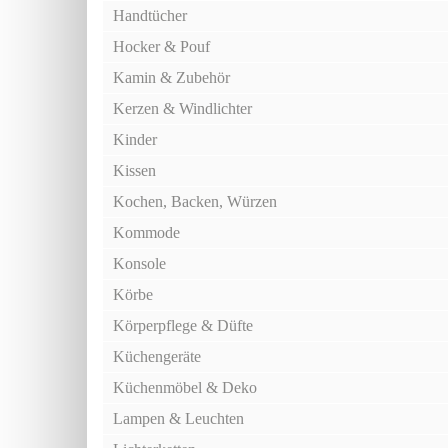
Handtücher
Hocker & Pouf
Kamin & Zubehör
Kerzen & Windlichter
Kinder
Kissen
Kochen, Backen, Würzen
Kommode
Konsole
Körbe
Körperpflege & Düfte
Küchengeräte
Küchenmöbel & Deko
Lampen & Leuchten