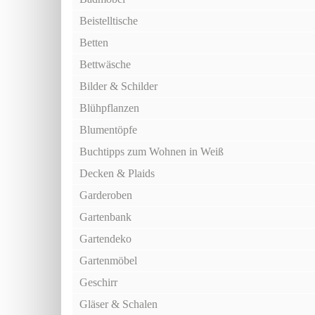
Beistelltische
Betten
Bettwäsche
Bilder & Schilder
Blühpflanzen
Blumentöpfe
Buchtipps zum Wohnen in Weiß
Decken & Plaids
Garderoben
Gartenbank
Gartendeko
Gartenmöbel
Geschirr
Gläser & Schalen