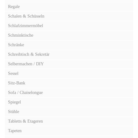
Regale
Schalen & Schüsseln
Schlafzimmermöbel
Schminktische
Schränke
Schreibtisch & Sekretär
Selbermachen / DIY
Sessel
Sitz-Bank
Sofa / Chaiselongue
Spiegel
Stühle
Tabletts & Etageren
Tapeten