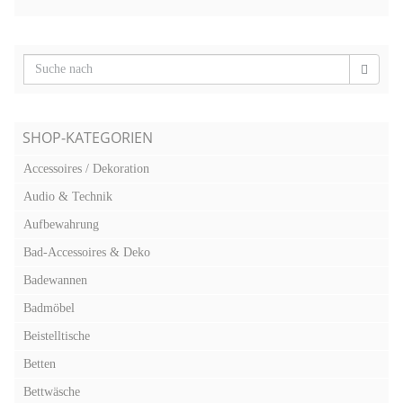
SHOP-KATEGORIEN
Accessoires / Dekoration
Audio & Technik
Aufbewahrung
Bad-Accessoires & Deko
Badewannen
Badmöbel
Beistelltische
Betten
Bettwäsche