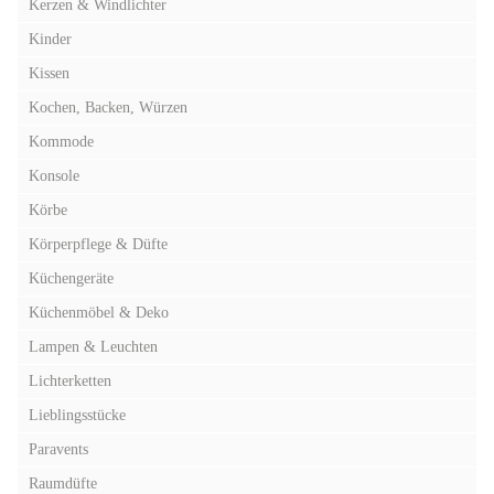
Kerzen & Windlichter
Kinder
Kissen
Kochen, Backen, Würzen
Kommode
Konsole
Körbe
Körperpflege & Düfte
Küchengeräte
Küchenmöbel & Deko
Lampen & Leuchten
Lichterketten
Lieblingsstücke
Paravents
Raumdüfte