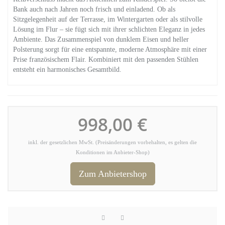
Bank auch nach Jahren noch frisch und einladend. Ob als
Sitzgelegenheit auf der Terrasse, im Wintergarten oder als stilvolle
Lösung im Flur – sie fügt sich mit ihrer schlichten Eleganz in jedes
Ambiente. Das Zusammenspiel von dunklem Eisen und heller
Polsterung sorgt für eine entspannte, moderne Atmosphäre mit einer
Prise französischem Flair. Kombiniert mit den passenden Stühlen
entsteht ein harmonisches Gesamtbild.
998,00 €
inkl. der gesetzlichen MwSt. (Preisänderungen vorbehalten, es gelten die
Konditionen im Anbieter-Shop)
Zum Anbietershop