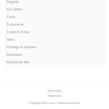
Teppiche
Tier-Möbel
Tische
Tischwäsche
Truhen & Kisten
Vasen
Vorhänge & Gardinen
Wanduhren
Waschtische Bad
Datenschutz
Impressum
Copyright 2026 | www.wohnen-in-weiss.de