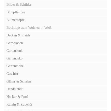
Bilder & Schilder
Blühpflanzen
Blumentöpfe
Buchtipps zum Wohnen in Weiß
Decken & Plaids
Garderoben
Gartenbank
Gartendeko
Gartenmöbel
Geschirr
Gläser & Schalen
Handtücher
Hocker & Pouf
Kamin & Zubehör