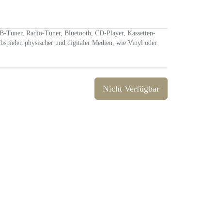
-Tuner, Radio-Tuner, Bluetooth, CD-Player, Kassetten-
spielen physischer und digitaler Medien, wie Vinyl oder
Nicht Verfügbar