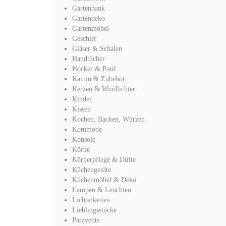
Gartenbank
Gartendeko
Gartenmöbel
Geschirr
Gläser & Schalen
Handtücher
Hocker & Pouf
Kamin & Zubehör
Kerzen & Windlichter
Kinder
Kissen
Kochen, Backen, Würzen
Kommode
Konsole
Körbe
Körperpflege & Düfte
Küchengeräte
Küchenmöbel & Deko
Lampen & Leuchten
Lichterketten
Lieblingsstücke
Paravents