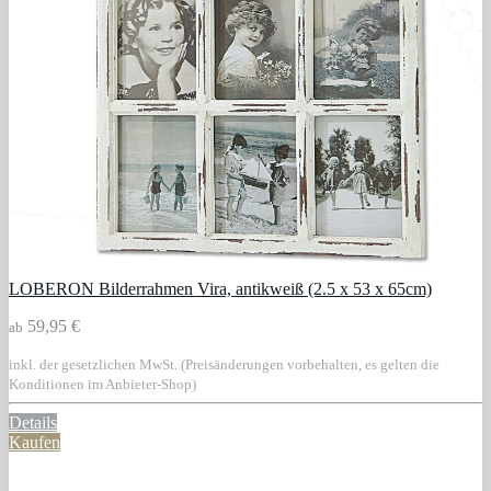
LOBERON Bilderrahmen Vira, antikweiß (2.5 x 53 x 65cm)
59,95 €
ab
inkl. der gesetzlichen MwSt. (Preisänderungen vorbehalten, es gelten die
Konditionen im Anbieter-Shop)
Details
Kaufen