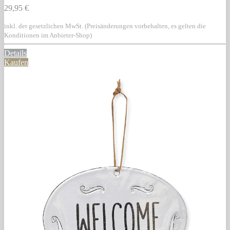
29,95 €
inkl. der gesetzlichen MwSt. (Preisänderungen vorbehalten, es gelten die
Konditionen im Anbieter-Shop)
Details
Kaufen