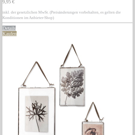
9,95 €
inkl. der gesetzlichen MwSt. (Preisänderungen vorbehalten, es gelten die
Konditionen im Anbieter-Shop)
Details
Kaufen