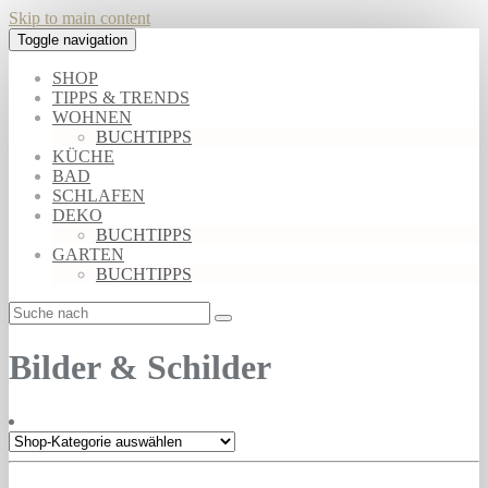
Skip to main content
Toggle navigation
SHOP
TIPPS & TRENDS
WOHNEN
BUCHTIPPS
KÜCHE
BAD
SCHLAFEN
DEKO
BUCHTIPPS
GARTEN
BUCHTIPPS
Bilder & Schilder