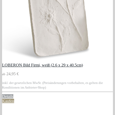
LOBERON Bild Firmi, weiß (2.6 x 29 x 40.5cm)
24,95 €
ab
inkl. der gesetzlichen MwSt. (Preisänderungen vorbehalten, es gelten die
Konditionen im Anbieter-Shop)
Details
Kaufen