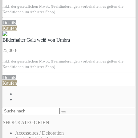
inkl. der gesetzlichen MwSt. (Preisänderungen vorbehalten, es gelten die
Konditionen im Anbieter-Shop)
Details
Kaufen
Bilderhalter Gala weiß von Umbra
25,00 €
inkl. der gesetzlichen MwSt. (Preisänderungen vorbehalten, es gelten die
Konditionen im Anbieter-Shop)
Details
Kaufen
SHOP-KATEGORIEN
Accessoires / Dekoration