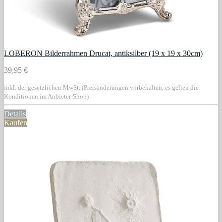
LOBERON Bilderrahmen Drucat, antiksilber (19 x 19 x 30cm)
39,95 €
inkl. der gesetzlichen MwSt. (Preisänderungen vorbehalten, es gelten die
Konditionen im Anbieter-Shop)
Details
Kaufen