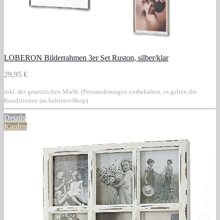
LOBERON Bilderrahmen 3er Set Ruston, silber/klar
29,95 €
inkl. der gesetzlichen MwSt. (Preisänderungen vorbehalten, es gelten die
Konditionen im Anbieter-Shop)
Details
Kaufen