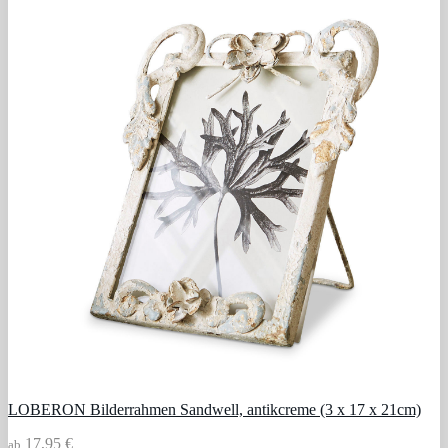
LOBERON Bilderrahmen Sandwell, antikcreme (3 x 17 x 21cm)
17,95 €
ab