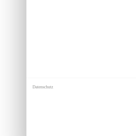
Datenschutz