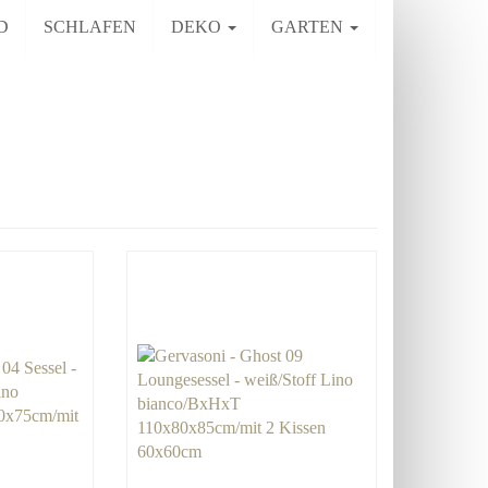
D
SCHLAFEN
DEKO
GARTEN