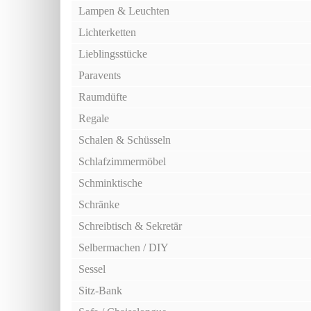
Lampen & Leuchten
Lichterketten
Lieblingsstücke
Paravents
Raumdüfte
Regale
Schalen & Schüsseln
Schlafzimmermöbel
Schminktische
Schränke
Schreibtisch & Sekretär
Selbermachen / DIY
Sessel
Sitz-Bank