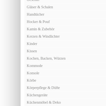
Gläser & Schalen
Handtücher
Hocker & Pouf
Kamin & Zubehör
Kerzen & Windlichter
Kinder
Kissen
Kochen, Backen, Würzen
Kommode
Konsole
Körbe
Körperpflege & Düfte
Küchengeräte
Küchenmöbel & Deko