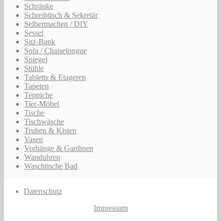
Schränke
Schreibtisch & Sekretär
Selbermachen / DIY
Sessel
Sitz-Bank
Sofa / Chaiselongue
Spiegel
Stühle
Tabletts & Etageren
Tapeten
Teppiche
Tier-Möbel
Tische
Tischwäsche
Truhen & Kisten
Vasen
Vorhänge & Gardinen
Wanduhren
Waschtische Bad
Datenschutz
Impressum