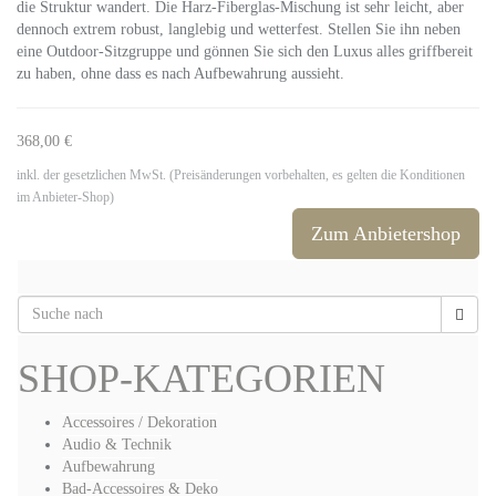
die Struktur wandert. Die Harz-Fiberglas-Mischung ist sehr leicht, aber
dennoch extrem robust, langlebig und wetterfest. Stellen Sie ihn neben
eine Outdoor-Sitzgruppe und gönnen Sie sich den Luxus alles griffbereit
zu haben, ohne dass es nach Aufbewahrung aussieht.
368,00 €
inkl. der gesetzlichen MwSt. (Preisänderungen vorbehalten, es gelten die Konditionen
im Anbieter-Shop)
Zum Anbietershop
SHOP-KATEGORIEN
Accessoires / Dekoration
Audio & Technik
Aufbewahrung
Bad-Accessoires & Deko