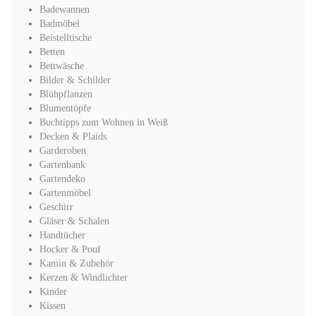
Badewannen
Badmöbel
Beistelltische
Betten
Bettwäsche
Bilder & Schilder
Blühpflanzen
Blumentöpfe
Buchtipps zum Wohnen in Weiß
Decken & Plaids
Garderoben
Gartenbank
Gartendeko
Gartenmöbel
Geschirr
Gläser & Schalen
Handtücher
Hocker & Pouf
Kamin & Zubehör
Kerzen & Windlichter
Kinder
Kissen