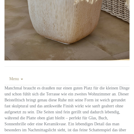
Menu
Manchmal braucht es draußen nur einen guten Platz für die kleinen Dinge
und schon fühlt sich die Terrasse wie ein zweites Wohnzimmer an. Dieser
Beistelltisch bringt genau diese Ruhe mit seine Form ist weich gerundet
fast skulptural und das antikweiße Finish wirkt wie sanft gealtert ohne
aufgesetzt zu sein. Die Seiten sind fein gerillt und dadurch lebendig,
während die Platte oben glatt bleibt – perfekt für Glas, Buch,
Sonnenbrille oder eine Keramikvase. Ein lebendiges Detail das man
besonders im Nachmittagslicht sieht, ist das feine Schattenspiel das über