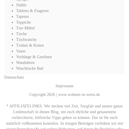
Stühle
Tabletts & Etageren
Tapeten
Teppiche
Tier-Möbel
Tische
Tischwäsche
Truhen & Kisten
Vasen
Vorhänge & Gardinen
Wanduhren
Waschtische Bad
Datenschutz
Impressum
Copyright 2026 | www.wohnen-in-weiss.de
* AFFILIATELINKS: Wir stecken viel Zeit, Sorgfalt und unsere ganze
Leidenschaft in diesen Blog, um euch ehrliche und genauestens
recherchierte, hilfreiche Tipps geben zu können. Das ist für euch
natürlich vollkommen kostenlos. In einigen Beiträgen verlinken wir mit