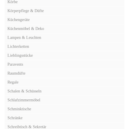
Körbe
Körperpflege & Düfte
Küchengeräte
Küchenmöbel & Deko
Lampen & Leuchten
Lichterketten
Lieblingsstücke
Paravents
Raumdüfte
Regale
Schalen & Schüsseln
Schlafzimmermöbel
Schminktische
Schränke
Schreibtisch & Sekretär