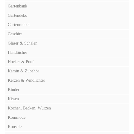
Gartenbank
Gartendeko
Gartenmöbel
Geschirr
Gläser & Schalen
Handtücher
Hocker & Pouf
Kamin & Zubehör
Kerzen & Windlichter
Kinder
Kissen
Kochen, Backen, Würzen
Kommode
Konsole