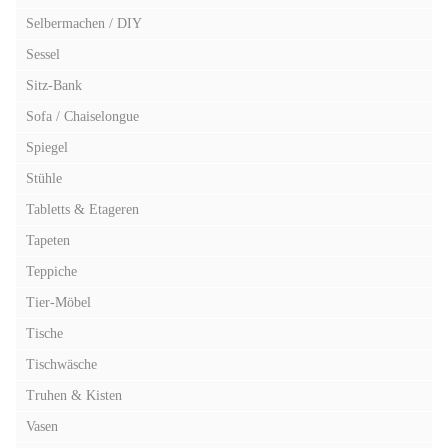
Selbermachen / DIY
Sessel
Sitz-Bank
Sofa / Chaiselongue
Spiegel
Stühle
Tabletts & Etageren
Tapeten
Teppiche
Tier-Möbel
Tische
Tischwäsche
Truhen & Kisten
Vasen