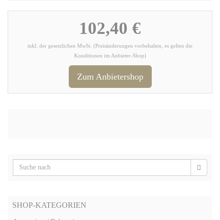
102,40 €
inkl. der gesetzlichen MwSt. (Preisänderungen vorbehalten, es gelten die
Konditionen im Anbieter-Shop)
Zum Anbietershop
SHOP-KATEGORIEN