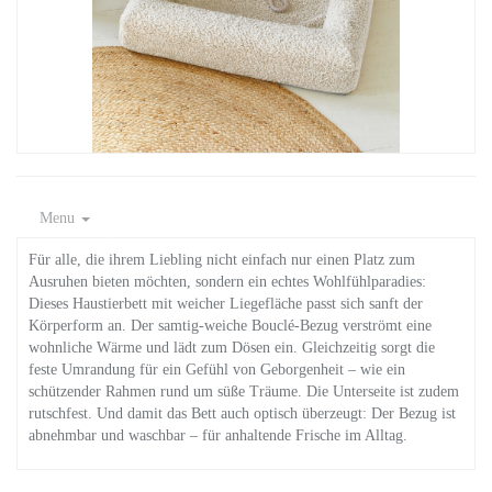
Menu
Für alle, die ihrem Liebling nicht einfach nur einen Platz zum
Ausruhen bieten möchten, sondern ein echtes Wohlfühlparadies:
Dieses Haustierbett mit weicher Liegefläche passt sich sanft der
Körperform an. Der samtig-weiche Bouclé-Bezug verströmt eine
wohnliche Wärme und lädt zum Dösen ein. Gleichzeitig sorgt die
feste Umrandung für ein Gefühl von Geborgenheit – wie ein
schützender Rahmen rund um süße Träume. Die Unterseite ist zudem
rutschfest. Und damit das Bett auch optisch überzeugt: Der Bezug ist
abnehmbar und waschbar – für anhaltende Frische im Alltag.