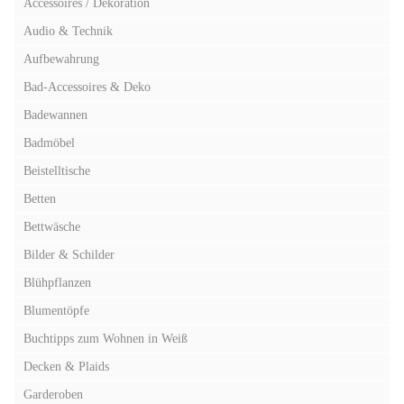
Accessoires / Dekoration
Audio & Technik
Aufbewahrung
Bad-Accessoires & Deko
Badewannen
Badmöbel
Beistelltische
Betten
Bettwäsche
Bilder & Schilder
Blühpflanzen
Blumentöpfe
Buchtipps zum Wohnen in Weiß
Decken & Plaids
Garderoben