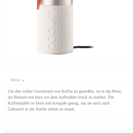
Menu
Um den vollen Geschmack von Kaffee zu genießen, ist es das Beste,
die Bohnen erst kurz vor dem Aufbrühen frisch zu mahlen. Die
Kaffeemühle ist klein und kompakt genug, um sie auch nach
Gebrauch in der Küche stehen zu lassen.