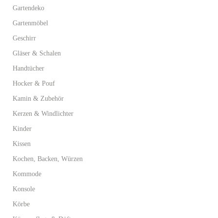
Gartendeko
Gartenmöbel
Geschirr
Gläser & Schalen
Handtücher
Hocker & Pouf
Kamin & Zubehör
Kerzen & Windlichter
Kinder
Kissen
Kochen, Backen, Würzen
Kommode
Konsole
Körbe