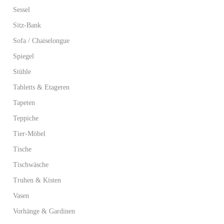
Sessel
Sitz-Bank
Sofa / Chaiselongue
Spiegel
Stühle
Tabletts & Etageren
Tapeten
Teppiche
Tier-Möbel
Tische
Tischwäsche
Truhen & Kisten
Vasen
Vorhänge & Gardinen