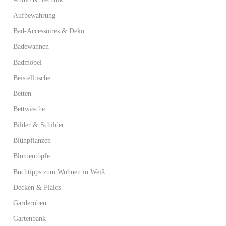
Aufbewahrung
Bad-Accessoires & Deko
Badewannen
Badmöbel
Beistelltische
Betten
Bettwäsche
Bilder & Schilder
Blühpflanzen
Blumentöpfe
Buchtipps zum Wohnen in Weiß
Decken & Plaids
Garderoben
Gartenbank