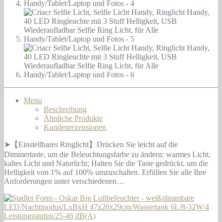
Menu
Beschreibung
Ähnliche Produkte
Kundenrezensionen
➤【Einstellbares Ringlicht】Drücken Sie leicht auf die
Dimmertaste, um die Beleuchtungsfarbe zu ändern: warmes Licht,
kaltes Licht und Naturlicht; Halten Sie die Taste gedrückt, um die
Helligkeit von 1% auf 100% umzuschalten. Erfüllen Sie alle Ihre
Anforderungen unter verschiedenen…