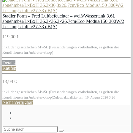
Stadler Form – Fred Luftbefeuchter – weiß/Wassertank 3,6L
abnehmbar/LxBxH 36,3×36,3×26,7cm/Eco-Modus/150-300W/2
Leistungsstufen/27-33 dB(A)
119,00 €
inkl. der gesetzlichen MwSt. (Preisänderungen vorbehalten, es gelten die
Konditionen im Anbieter-Shop)
Details
Kaufen
13,99 €
inkl. der gesetzlichen MwSt. (Preisänderungen vorbehalten, es gelten die
Konditionen im Anbieter-Shop)
Zuletzt aktualisiert am: 10. August 2026 3:26
Nicht Verfügbar