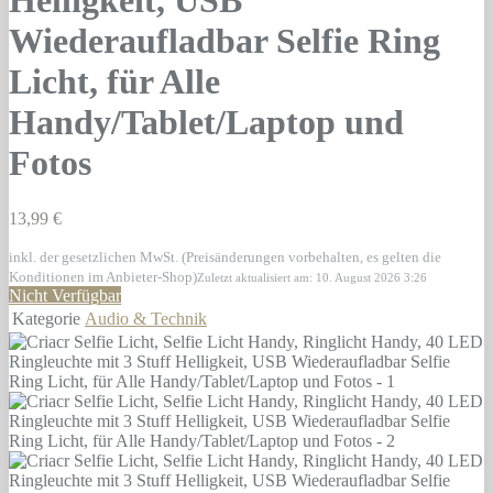
Helligkeit, USB
Wiederaufladbar Selfie Ring
Licht, für Alle
Handy/Tablet/Laptop und
Fotos
13,99 €
inkl. der gesetzlichen MwSt. (Preisänderungen vorbehalten, es gelten die
Konditionen im Anbieter-Shop)
Zuletzt aktualisiert am: 10. August 2026 3:26
Nicht Verfügbar
Kategorie
Audio & Technik