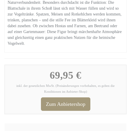
Naturverbundenheit. Besonders durchdacht ist die Funktion: Die
Blattschale in ihrem Schoß lässt sich mit Wasser füllen und wird so
zur Vogeltränke. Spatzen, Meisen und Rotkehlchen werden kommen,
trinken, planschen – und die stille Fee im Blätterkleid wird ihnen
dabei zusehen. Ob zwischen Hostas und Farnen, am Beetrand oder
auf einer Gartenmauer: Diese Figur bringt märchenhafte Atmosphäre
und gleichzeitig einen ganz praktischen Nutzen für die heimische
Vogelwelt.
69,95 €
inkl. der gesetzlichen MwSt. (Preisänderungen vorbehalten, es gelten die
Konditionen im Anbieter-Shop)
Zum Anbietershop