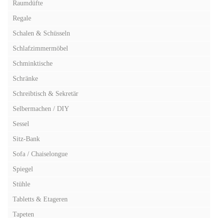
Raumdüfte
Regale
Schalen & Schüsseln
Schlafzimmermöbel
Schminktische
Schränke
Schreibtisch & Sekretär
Selbermachen / DIY
Sessel
Sitz-Bank
Sofa / Chaiselongue
Spiegel
Stühle
Tabletts & Etageren
Tapeten