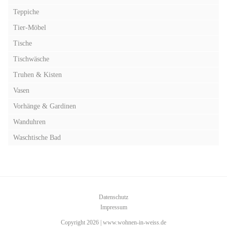
Teppiche
Tier-Möbel
Tische
Tischwäsche
Truhen & Kisten
Vasen
Vorhänge & Gardinen
Wanduhren
Waschtische Bad
Datenschutz
Impressum
Copyright 2026 | www.wohnen-in-weiss.de