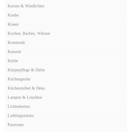
Kerzen & Windlichter
Kinder
Kissen
Kochen, Backen, Würzen
Kommode
Konsole
Körbe
Körperpflege & Düfte
Küchengeräte
Küchenmöbel & Deko
Lampen & Leuchten
Lichterketten
Lieblingsstücke
Paravents