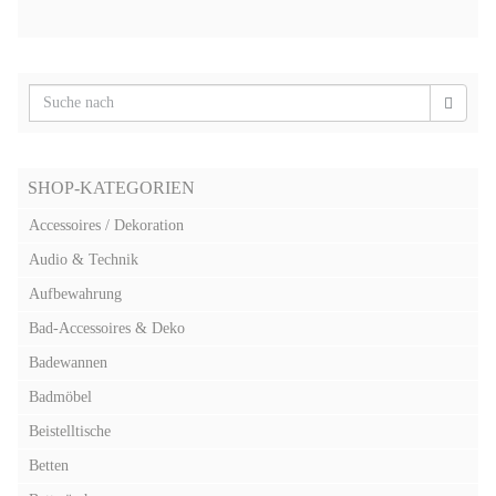
SHOP-KATEGORIEN
Accessoires / Dekoration
Audio & Technik
Aufbewahrung
Bad-Accessoires & Deko
Badewannen
Badmöbel
Beistelltische
Betten