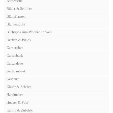
Bettwäsche
Bilder & Schilder
Blühpflanzen
Blumentöpfe
Buchtipps zum Wohnen in Weiß
Decken & Plaids
Garderoben
Gartenbank
Gartendeko
Gartenmöbel
Geschirr
Gläser & Schalen
Handtücher
Hocker & Pouf
Kamin & Zubehör