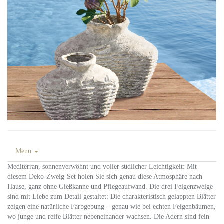
Menu
Mediterran, sonnenverwöhnt und voller südlicher Leichtigkeit: Mit
diesem Deko-Zweig-Set holen Sie sich genau diese Atmosphäre nach
Hause, ganz ohne Gießkanne und Pflegeaufwand. Die drei Feigenzweige
sind mit Liebe zum Detail gestaltet: Die charakteristisch gelappten Blätter
zeigen eine natürliche Farbgebung – genau wie bei echten Feigenbäumen,
wo junge und reife Blätter nebeneinander wachsen. Die Adern sind fein