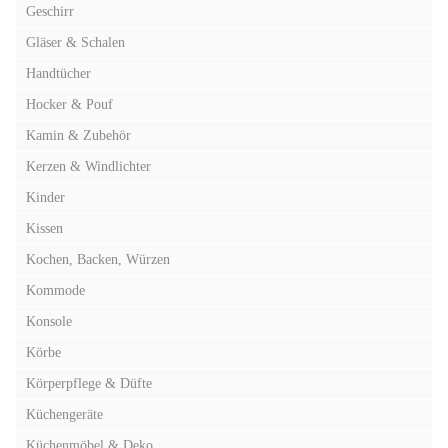
Geschirr
Gläser & Schalen
Handtücher
Hocker & Pouf
Kamin & Zubehör
Kerzen & Windlichter
Kinder
Kissen
Kochen, Backen, Würzen
Kommode
Konsole
Körbe
Körperpflege & Düfte
Küchengeräte
Küchenmöbel & Deko