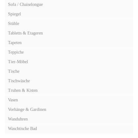
Sofa / Chaiselongue
Spiegel
Stühle
Tabletts & Etageren
Tapeten
Teppiche
Tier-Möbel
Tische
Tischwäsche
Truhen & Kisten
Vasen
Vorhänge & Gardinen
Wanduhren
Waschtische Bad