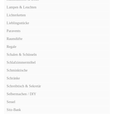
Lampen & Leuchten
Lichterketten
Lieblingsstücke
Paravents
Raumdüfte
Regale
Schalen & Schüsseln
Schlafzimmermöbel
Schminktische
Schränke
Schreibtisch & Sekretär
Selbermachen / DIY
Sessel
Sitz-Bank