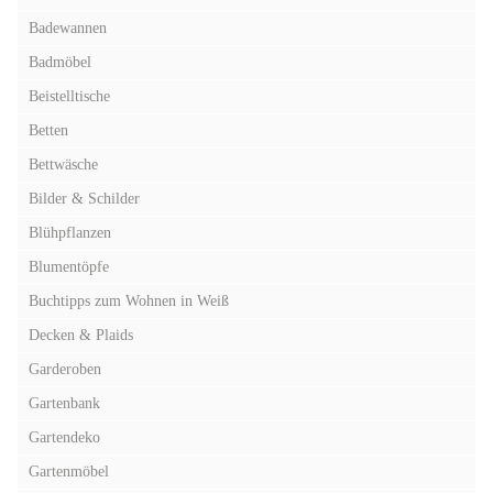
Badewannen
Badmöbel
Beistelltische
Betten
Bettwäsche
Bilder & Schilder
Blühpflanzen
Blumentöpfe
Buchtipps zum Wohnen in Weiß
Decken & Plaids
Garderoben
Gartenbank
Gartendeko
Gartenmöbel