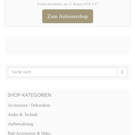
Zuletzt aktualisiert am: 6. August 2026 4:17
Zum Anbietershop
SHOP-KATEGORIEN
Accessoires / Dekoration
Audio & Technik
Aufbewahrung
Bad-Accessoires & Deko