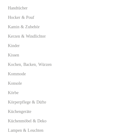
Handtücher
Hocker & Pouf
Kamin & Zubehör
Kerzen & Windlichter
Kinder
Kissen
Kochen, Backen, Würzen
Kommode
Konsole
Körbe
Körperpflege & Düfte
Küchengeräte
Küchenmöbel & Deko
Lampen & Leuchten