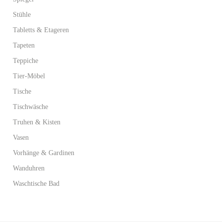
Stühle
Tabletts & Etageren
Tapeten
Teppiche
Tier-Möbel
Tische
Tischwäsche
Truhen & Kisten
Vasen
Vorhänge & Gardinen
Wanduhren
Waschtische Bad