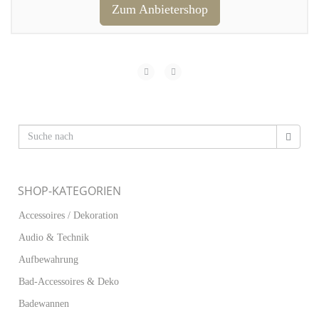
Zum Anbietershop
SHOP-KATEGORIEN
Accessoires / Dekoration
Audio & Technik
Aufbewahrung
Bad-Accessoires & Deko
Badewannen