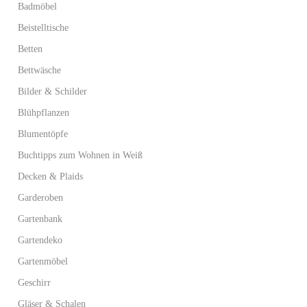
Badmöbel
Beistelltische
Betten
Bettwäsche
Bilder & Schilder
Blühpflanzen
Blumentöpfe
Buchtipps zum Wohnen in Weiß
Decken & Plaids
Garderoben
Gartenbank
Gartendeko
Gartenmöbel
Geschirr
Gläser & Schalen