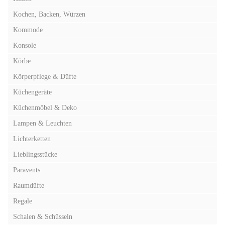
Kochen, Backen, Würzen
Kommode
Konsole
Körbe
Körperpflege & Düfte
Küchengeräte
Küchenmöbel & Deko
Lampen & Leuchten
Lichterketten
Lieblingsstücke
Paravents
Raumdüfte
Regale
Schalen & Schüsseln