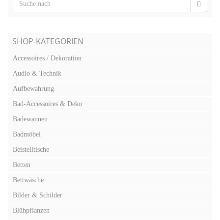
SHOP-KATEGORIEN
Accessoires / Dekoration
Audio & Technik
Aufbewahrung
Bad-Accessoires & Deko
Badewannen
Badmöbel
Beistelltische
Betten
Bettwäsche
Bilder & Schilder
Blühpflanzen