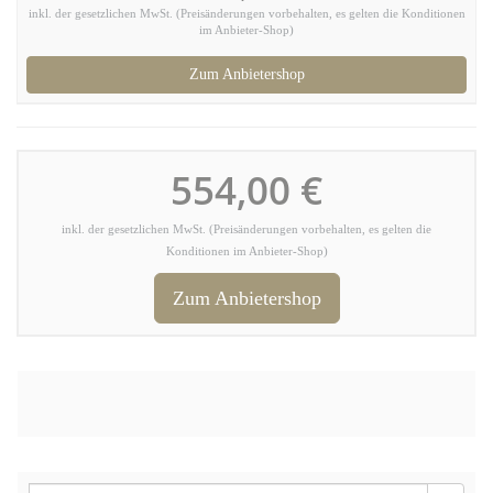
inkl. der gesetzlichen MwSt. (Preisänderungen vorbehalten, es gelten die Konditionen
im Anbieter-Shop)
Zum Anbietershop
554,00 €
inkl. der gesetzlichen MwSt. (Preisänderungen vorbehalten, es gelten die
Konditionen im Anbieter-Shop)
Zum Anbietershop