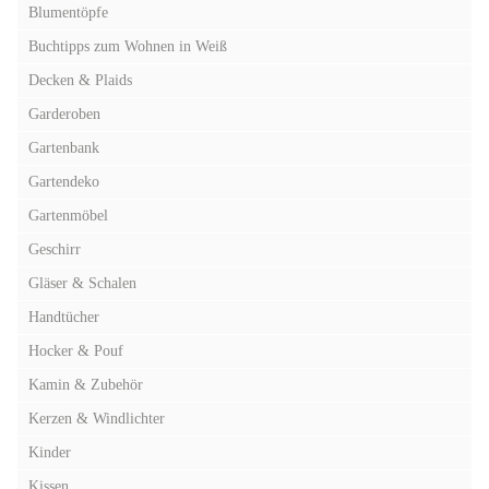
Blumentöpfe
Buchtipps zum Wohnen in Weiß
Decken & Plaids
Garderoben
Gartenbank
Gartendeko
Gartenmöbel
Geschirr
Gläser & Schalen
Handtücher
Hocker & Pouf
Kamin & Zubehör
Kerzen & Windlichter
Kinder
Kissen