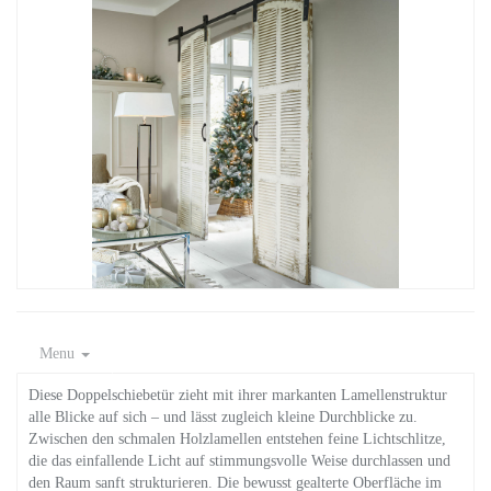
Menu
Diese Doppelschiebetür zieht mit ihrer markanten Lamellenstruktur
alle Blicke auf sich – und lässt zugleich kleine Durchblicke zu.
Zwischen den schmalen Holzlamellen entstehen feine Lichtschlitze,
die das einfallende Licht auf stimmungsvolle Weise durchlassen und
den Raum sanft strukturieren. Die bewusst gealterte Oberfläche im