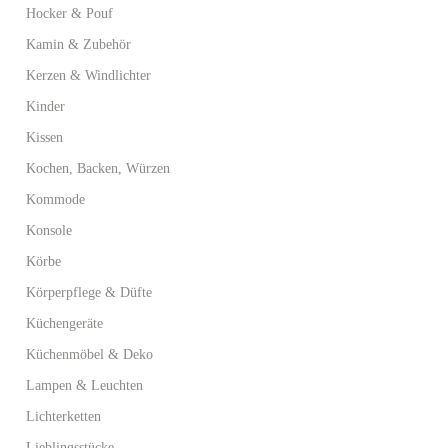
Hocker & Pouf
Kamin & Zubehör
Kerzen & Windlichter
Kinder
Kissen
Kochen, Backen, Würzen
Kommode
Konsole
Körbe
Körperpflege & Düfte
Küchengeräte
Küchenmöbel & Deko
Lampen & Leuchten
Lichterketten
Lieblingsstücke