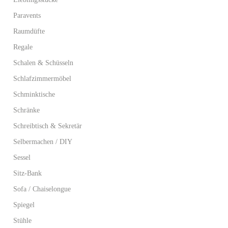
Paravents
Raumdüfte
Regale
Schalen & Schüsseln
Schlafzimmermöbel
Schminktische
Schränke
Schreibtisch & Sekretär
Selbermachen / DIY
Sessel
Sitz-Bank
Sofa / Chaiselongue
Spiegel
Stühle