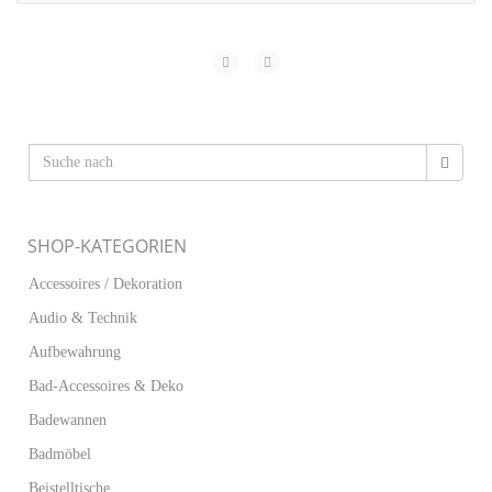
SHOP-KATEGORIEN
Accessoires / Dekoration
Audio & Technik
Aufbewahrung
Bad-Accessoires & Deko
Badewannen
Badmöbel
Beistelltische