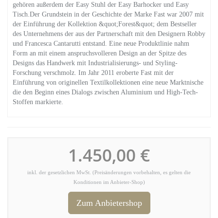
gehören außerdem der Easy Stuhl der Easy Barhocker und Easy
Tisch.Der Grundstein in der Geschichte der Marke Fast war 2007 mit
der Einführung der Kollektion &quot;Forest&quot; dem Bestseller
des Unternehmens der aus der Partnerschaft mit den Designern Robby
und Francesca Cantarutti entstand. Eine neue Produktlinie nahm
Form an mit einem anspruchsvolleren Design an der Spitze des
Designs das Handwerk mit Industrialisierungs- und Styling-
Forschung verschmolz. Im Jahr 2011 eroberte Fast mit der
Einführung von originellen Textilkollektionen eine neue Marktnische
die den Beginn eines Dialogs zwischen Aluminium und High-Tech-
Stoffen markierte.
1.450,00 €
inkl. der gesetzlichen MwSt. (Preisänderungen vorbehalten, es gelten die
Konditionen im Anbieter-Shop)
Zum Anbietershop