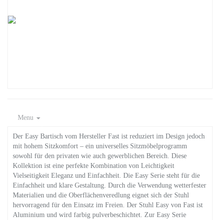
Menu
Der Easy Bartisch vom Hersteller Fast ist reduziert im Design jedoch
mit hohem Sitzkomfort – ein universelles Sitzmöbelprogramm
sowohl für den privaten wie auch gewerblichen Bereich. Diese
Kollektion ist eine perfekte Kombination von Leichtigkeit
Vielseitigkeit Eleganz und Einfachheit. Die Easy Serie steht für die
Einfachheit und klare Gestaltung. Durch die Verwendung wetterfester
Materialien und die Oberflächenveredlung eignet sich der Stuhl
hervorragend für den Einsatz im Freien. Der Stuhl Easy von Fast ist
Aluminium und wird farbig pulverbeschichtet. Zur Easy Serie