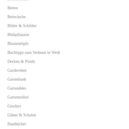
Betten
Bettwäsche
Bilder & Schilder
Blühpflanzen
Blumentöpfe
Buchtipps zum Wohnen in Weiß
Decken & Plaids
Garderoben
Gartenbank
Gartendeko
Gartenmöbel
Geschirr
Gläser & Schalen
Handtücher