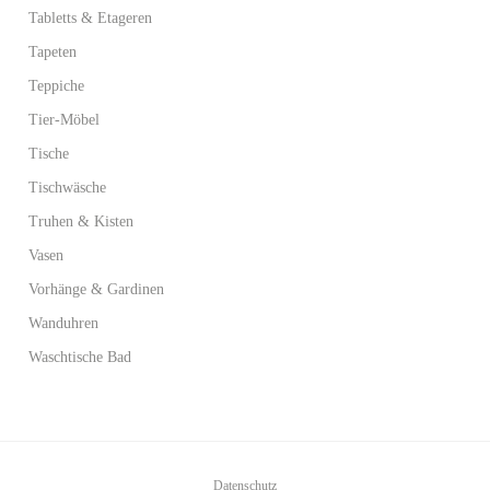
Tabletts & Etageren
Tapeten
Teppiche
Tier-Möbel
Tische
Tischwäsche
Truhen & Kisten
Vasen
Vorhänge & Gardinen
Wanduhren
Waschtische Bad
Datenschutz