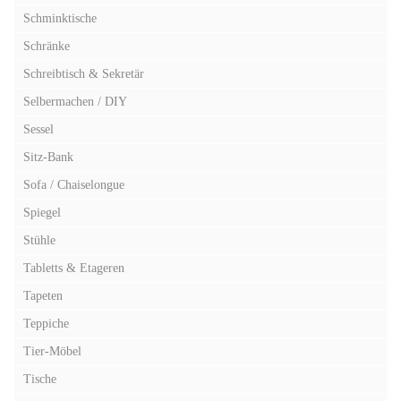
Schminktische
Schränke
Schreibtisch & Sekretär
Selbermachen / DIY
Sessel
Sitz-Bank
Sofa / Chaiselongue
Spiegel
Stühle
Tabletts & Etageren
Tapeten
Teppiche
Tier-Möbel
Tische