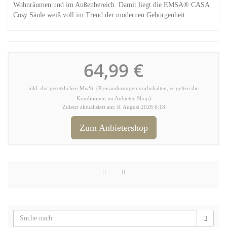
Wohnräumen und im Außenbereich. Damit liegt die EMSA® CASA
Cosy Säule weiß voll im Trend der modernen Geborgenheit.
64,99 €
inkl. der gesetzlichen MwSt. (Preisänderungen vorbehalten, es gelten die
Konditionen im Anbieter-Shop)
Zuletzt aktualisiert am: 8. August 2026 6:18
Zum Anbietershop