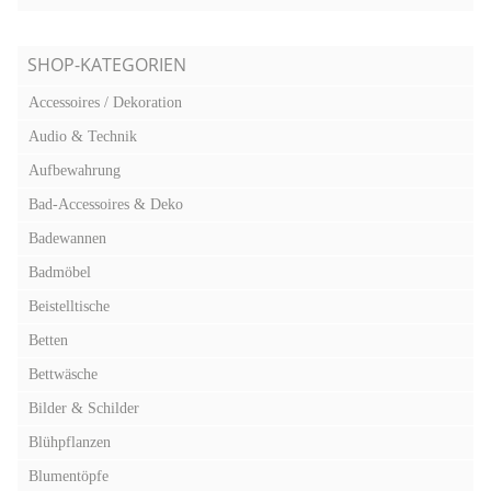
SHOP-KATEGORIEN
Accessoires / Dekoration
Audio & Technik
Aufbewahrung
Bad-Accessoires & Deko
Badewannen
Badmöbel
Beistelltische
Betten
Bettwäsche
Bilder & Schilder
Blühpflanzen
Blumentöpfe