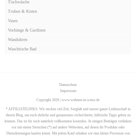
Tischwäsche
Truhen & Kisten
Vasen
Vorhänge & Gardinen
Wanduhren
Waschtische Bad
Datenschutz
Impressum
Copyright 2026 | www.wohnen-in-weiss.de
* AFFILIATELINKS: Wir stecken viel Zeit, Sorgfalt und unsere ganze Leidenschaft in
diesen Blog, um euch ehrliche und genauestens recherchierte, hilfreiche Tipps geben zu
können. Das ist für euch natürlich vollkommen kostenlos. In einigen Beiträgen verlinken
wir mit einem Sternchen (*) auf andere Webseiten, auf denen ihr Produkte oder
Dienstleistungen kaufen könnt. Mit jedem Kauf erhalten wir eine kleine Provision von