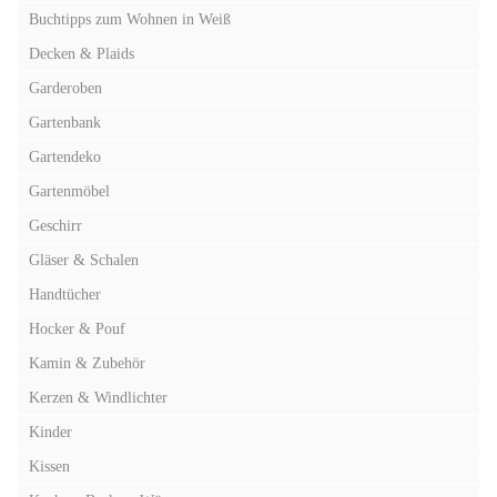
Buchtipps zum Wohnen in Weiß
Decken & Plaids
Garderoben
Gartenbank
Gartendeko
Gartenmöbel
Geschirr
Gläser & Schalen
Handtücher
Hocker & Pouf
Kamin & Zubehör
Kerzen & Windlichter
Kinder
Kissen