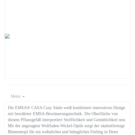
Menu
Die EMSA® CASA Cosy Säule weiß kombiniert innovatives Design
mit bewährter EMSA-Bewässerungstechnik. Die Oberfläche von
diesem Pflanzgefäß interpretiert Stofflichkeit und Gemütlichkeit neu.
Mit der angesagten Wollfaden-Wickel-Optik sorgt der säulenförmige
Blumentopf für ein wohnliches und behagliches Feeling in Ihren