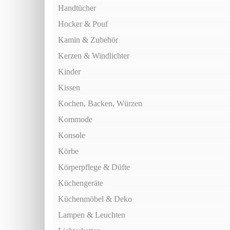
Handtücher
Hocker & Pouf
Kamin & Zubehör
Kerzen & Windlichter
Kinder
Kissen
Kochen, Backen, Würzen
Kommode
Konsole
Körbe
Körperpflege & Düfte
Küchengeräte
Küchenmöbel & Deko
Lampen & Leuchten