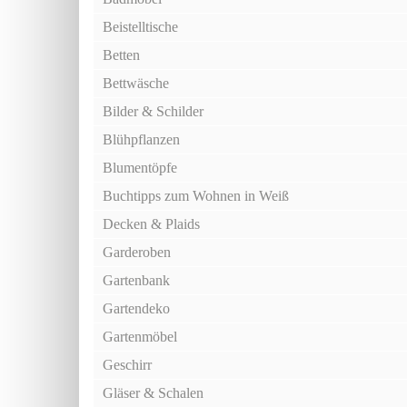
Beistelltische
Betten
Bettwäsche
Bilder & Schilder
Blühpflanzen
Blumentöpfe
Buchtipps zum Wohnen in Weiß
Decken & Plaids
Garderoben
Gartenbank
Gartendeko
Gartenmöbel
Geschirr
Gläser & Schalen