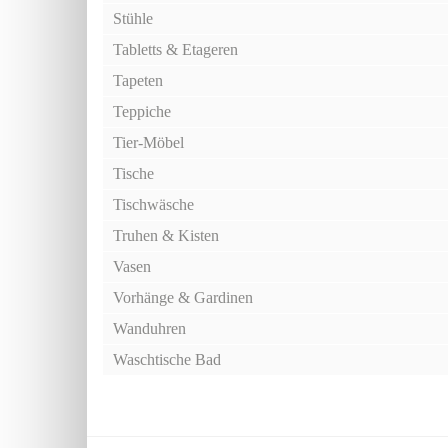
Stühle
Tabletts & Etageren
Tapeten
Teppiche
Tier-Möbel
Tische
Tischwäsche
Truhen & Kisten
Vasen
Vorhänge & Gardinen
Wanduhren
Waschtische Bad