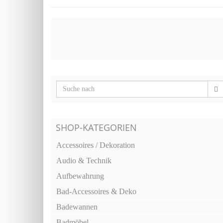
SHOP-KATEGORIEN
Accessoires / Dekoration
Audio & Technik
Aufbewahrung
Bad-Accessoires & Deko
Badewannen
Badmöbel