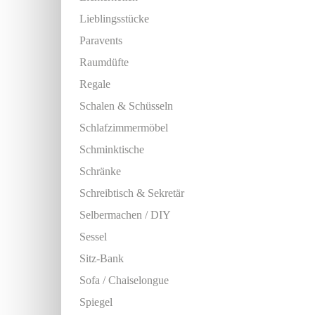
Lieblingsstücke
Paravents
Raumdüfte
Regale
Schalen & Schüsseln
Schlafzimmermöbel
Schminktische
Schränke
Schreibtisch & Sekretär
Selbermachen / DIY
Sessel
Sitz-Bank
Sofa / Chaiselongue
Spiegel