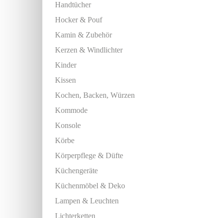
Handtücher
Hocker & Pouf
Kamin & Zubehör
Kerzen & Windlichter
Kinder
Kissen
Kochen, Backen, Würzen
Kommode
Konsole
Körbe
Körperpflege & Düfte
Küchengeräte
Küchenmöbel & Deko
Lampen & Leuchten
Lichterketten