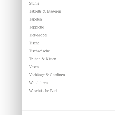
Stühle
Tabletts & Etageren
Tapeten
Teppiche
Tier-Möbel
Tische
Tischwäsche
Truhen & Kisten
Vasen
Vorhänge & Gardinen
Wanduhren
Waschtische Bad