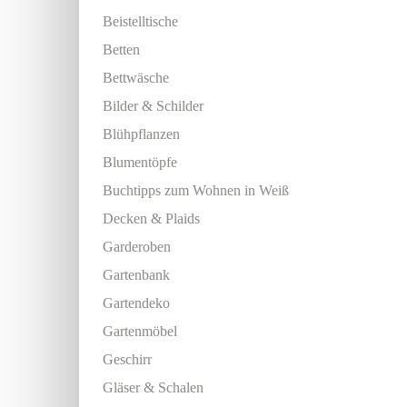
Beistelltische
Betten
Bettwäsche
Bilder & Schilder
Blühpflanzen
Blumentöpfe
Buchtipps zum Wohnen in Weiß
Decken & Plaids
Garderoben
Gartenbank
Gartendeko
Gartenmöbel
Geschirr
Gläser & Schalen