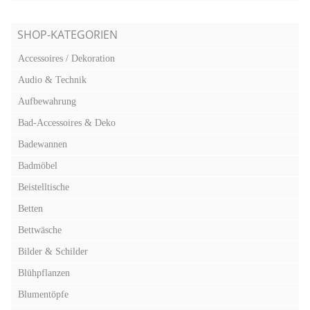
SHOP-KATEGORIEN
Accessoires / Dekoration
Audio & Technik
Aufbewahrung
Bad-Accessoires & Deko
Badewannen
Badmöbel
Beistelltische
Betten
Bettwäsche
Bilder & Schilder
Blühpflanzen
Blumentöpfe