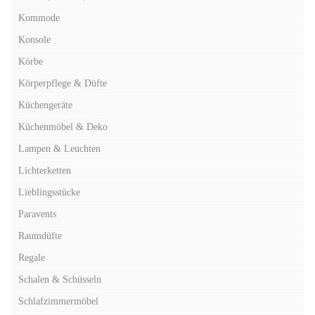
Kommode
Konsole
Körbe
Körperpflege & Düfte
Küchengeräte
Küchenmöbel & Deko
Lampen & Leuchten
Lichterketten
Lieblingsstücke
Paravents
Raumdüfte
Regale
Schalen & Schüsseln
Schlafzimmermöbel