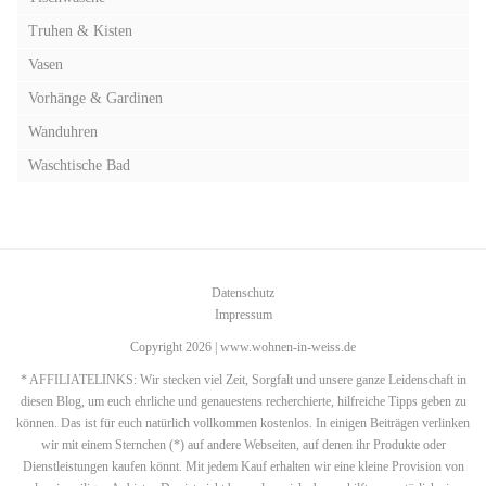
Truhen & Kisten
Vasen
Vorhänge & Gardinen
Wanduhren
Waschtische Bad
Datenschutz
Impressum
Copyright 2026 | www.wohnen-in-weiss.de
* AFFILIATELINKS: Wir stecken viel Zeit, Sorgfalt und unsere ganze Leidenschaft in
diesen Blog, um euch ehrliche und genauestens recherchierte, hilfreiche Tipps geben zu
können. Das ist für euch natürlich vollkommen kostenlos. In einigen Beiträgen verlinken
wir mit einem Sternchen (*) auf andere Webseiten, auf denen ihr Produkte oder
Dienstleistungen kaufen könnt. Mit jedem Kauf erhalten wir eine kleine Provision von