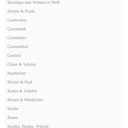
Buchtipps zum Wohnen in Weiß
Decken & Plaids
Garderoben
Gartenbank
Gartendeko
Gartenmöbel
Geschirr
Gläser & Schalen
Handtücher
Hocker & Pouf
Kamin & Zubehör
Kerzen & Windlichter
Kinder
Kissen
Kochen, Backen, Würzen