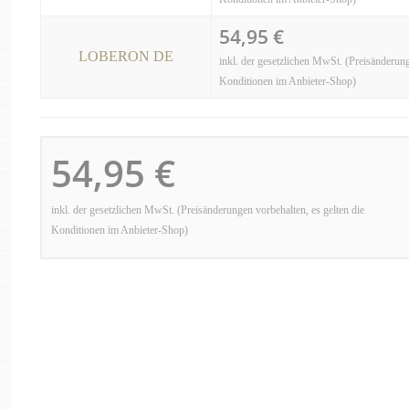
54,95 €
LOBERON DE
inkl. der gesetzlichen MwSt. (Preisänderung
Konditionen im Anbieter-Shop)
54,95 €
inkl. der gesetzlichen MwSt. (Preisänderungen vorbehalten, es gelten die
Konditionen im Anbieter-Shop)