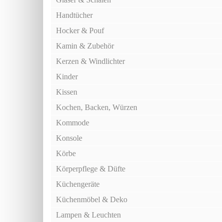
Handtücher
Hocker & Pouf
Kamin & Zubehör
Kerzen & Windlichter
Kinder
Kissen
Kochen, Backen, Würzen
Kommode
Konsole
Körbe
Körperpflege & Düfte
Küchengeräte
Küchenmöbel & Deko
Lampen & Leuchten