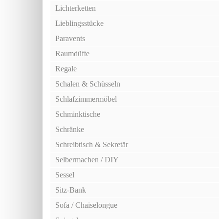
Lichterketten
Lieblingsstücke
Paravents
Raumdüfte
Regale
Schalen & Schüsseln
Schlafzimmermöbel
Schminktische
Schränke
Schreibtisch & Sekretär
Selbermachen / DIY
Sessel
Sitz-Bank
Sofa / Chaiselongue