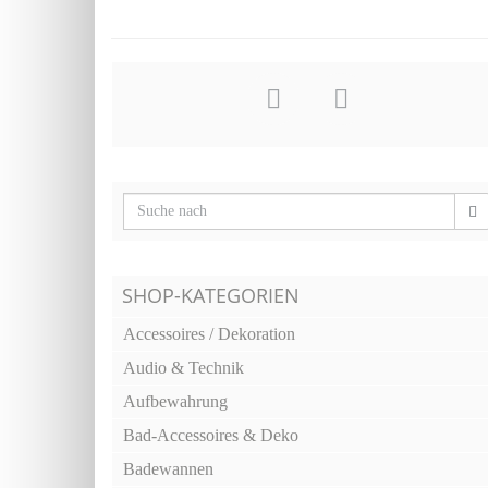
SHOP-KATEGORIEN
Accessoires / Dekoration
Audio & Technik
Aufbewahrung
Bad-Accessoires & Deko
Badewannen