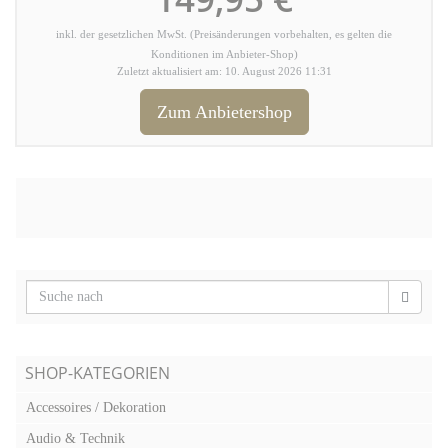
inkl. der gesetzlichen MwSt. (Preisänderungen vorbehalten, es gelten die
Konditionen im Anbieter-Shop)
Zuletzt aktualisiert am: 10. August 2026 11:31
Zum Anbietershop
SHOP-KATEGORIEN
Accessoires / Dekoration
Audio & Technik