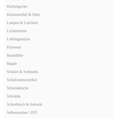
Küchengeräte
Küchenmöbel & Deko
Lampen & Leuchten
Lichterketten
Lieblingsstücke
Paravents
Raumdüfte
Regale
Schalen & Schüsseln
Schlafzimmermöbel
Schminktische
Schränke
Schreibtisch & Sekretär
Selbermachen / DIY