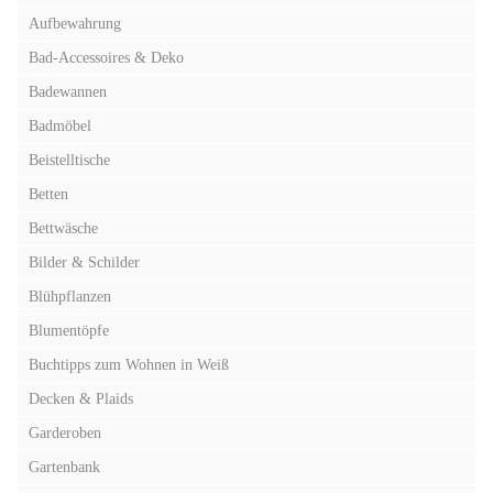
Aufbewahrung
Bad-Accessoires & Deko
Badewannen
Badmöbel
Beistelltische
Betten
Bettwäsche
Bilder & Schilder
Blühpflanzen
Blumentöpfe
Buchtipps zum Wohnen in Weiß
Decken & Plaids
Garderoben
Gartenbank