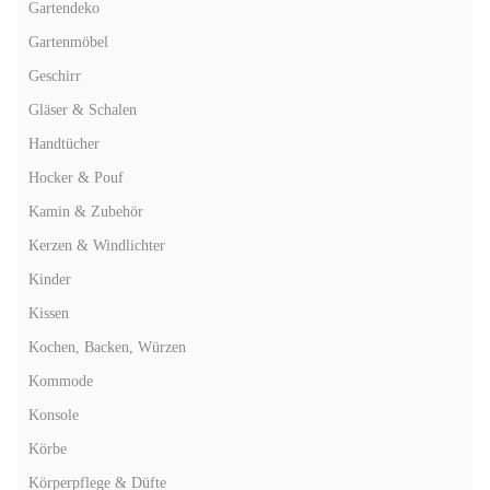
Gartendeko
Gartenmöbel
Geschirr
Gläser & Schalen
Handtücher
Hocker & Pouf
Kamin & Zubehör
Kerzen & Windlichter
Kinder
Kissen
Kochen, Backen, Würzen
Kommode
Konsole
Körbe
Körperpflege & Düfte