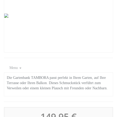
Menu
Die Gartenbank TAMBORA passt perfekt in Ihren Garten, auf Ihre
Terrasse oder Ihren Balkon. Dieses Schmuckstück verführt zum
Verweilen oder einem kleinen Plausch mit Freunden oder Nachbarn.
149,95 €