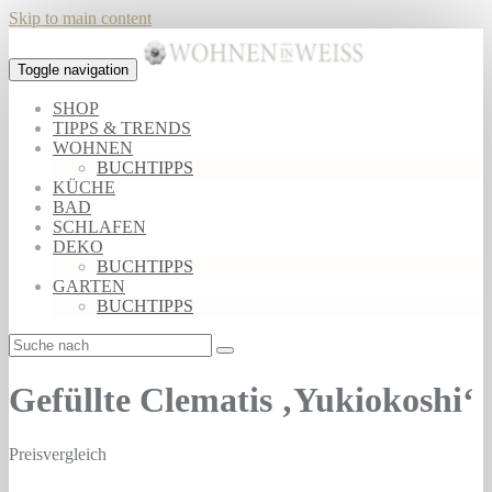
Skip to main content
Toggle navigation
SHOP
TIPPS & TRENDS
WOHNEN
BUCHTIPPS
KÜCHE
BAD
SCHLAFEN
DEKO
BUCHTIPPS
GARTEN
BUCHTIPPS
Gefüllte Clematis ‚Yukiokoshi‘
Preisvergleich