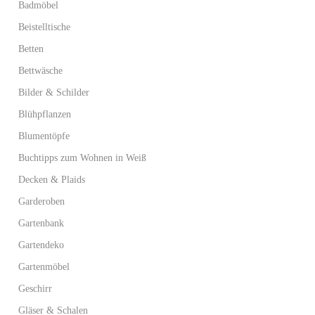
Badmöbel
Beistelltische
Betten
Bettwäsche
Bilder & Schilder
Blühpflanzen
Blumentöpfe
Buchtipps zum Wohnen in Weiß
Decken & Plaids
Garderoben
Gartenbank
Gartendeko
Gartenmöbel
Geschirr
Gläser & Schalen