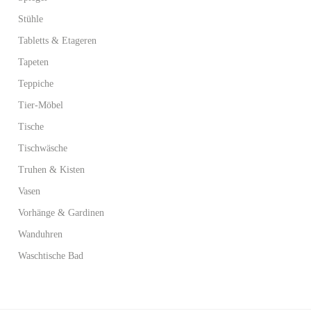
Stühle
Tabletts & Etageren
Tapeten
Teppiche
Tier-Möbel
Tische
Tischwäsche
Truhen & Kisten
Vasen
Vorhänge & Gardinen
Wanduhren
Waschtische Bad