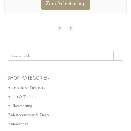
Zum Anbietershop
SHOP-KATEGORIEN
Accessoires / Dekoration
Audio & Technik
Aufbewahrung
Bad-Accessoires & Deko
Badewannen