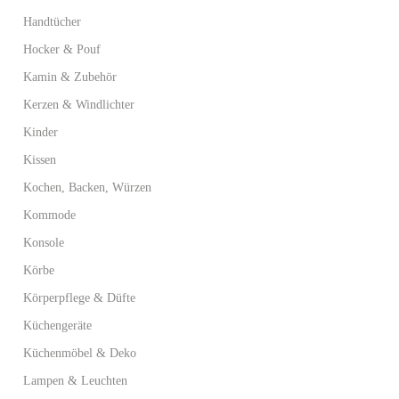
Handtücher
Hocker & Pouf
Kamin & Zubehör
Kerzen & Windlichter
Kinder
Kissen
Kochen, Backen, Würzen
Kommode
Konsole
Körbe
Körperpflege & Düfte
Küchengeräte
Küchenmöbel & Deko
Lampen & Leuchten