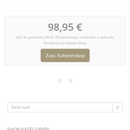
98,95 €
inkl. der gesetzlichen MwSt. (Preisänderungen vorbehalten, es gelten die
Konditionen im Anbieter-Shop)
Zum Anbietershop
SHOP-KATEGORIEN