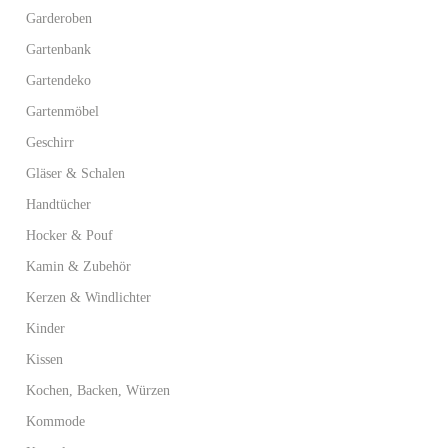
Garderoben
Gartenbank
Gartendeko
Gartenmöbel
Geschirr
Gläser & Schalen
Handtücher
Hocker & Pouf
Kamin & Zubehör
Kerzen & Windlichter
Kinder
Kissen
Kochen, Backen, Würzen
Kommode