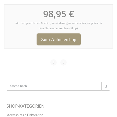
98,95 €
inkl. der gesetzlichen MwSt. (Preisänderungen vorbehalten, es gelten die
Konditionen im Anbieter-Shop)
Zum Anbietershop
SHOP-KATEGORIEN
Accessoires / Dekoration