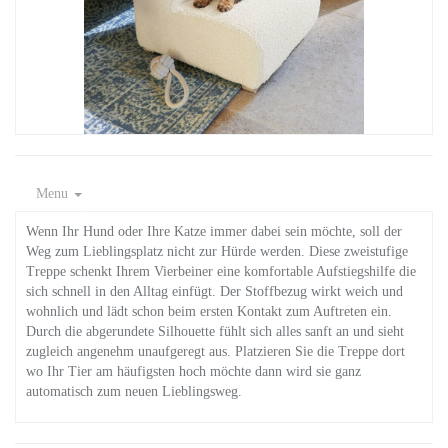
Menu
Wenn Ihr Hund oder Ihre Katze immer dabei sein möchte, soll der
Weg zum Lieblingsplatz nicht zur Hürde werden. Diese zweistufige
Treppe schenkt Ihrem Vierbeiner eine komfortable Aufstiegshilfe die
sich schnell in den Alltag einfügt. Der Stoffbezug wirkt weich und
wohnlich und lädt schon beim ersten Kontakt zum Auftreten ein.
Durch die abgerundete Silhouette fühlt sich alles sanft an und sieht
zugleich angenehm unaufgeregt aus. Platzieren Sie die Treppe dort
wo Ihr Tier am häufigsten hoch möchte dann wird sie ganz
automatisch zum neuen Lieblingsweg.