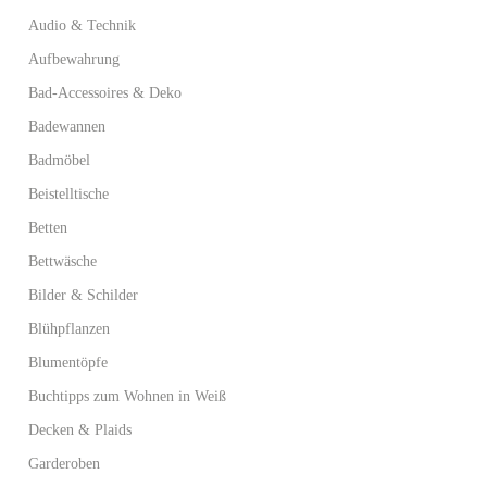
Audio & Technik
Aufbewahrung
Bad-Accessoires & Deko
Badewannen
Badmöbel
Beistelltische
Betten
Bettwäsche
Bilder & Schilder
Blühpflanzen
Blumentöpfe
Buchtipps zum Wohnen in Weiß
Decken & Plaids
Garderoben