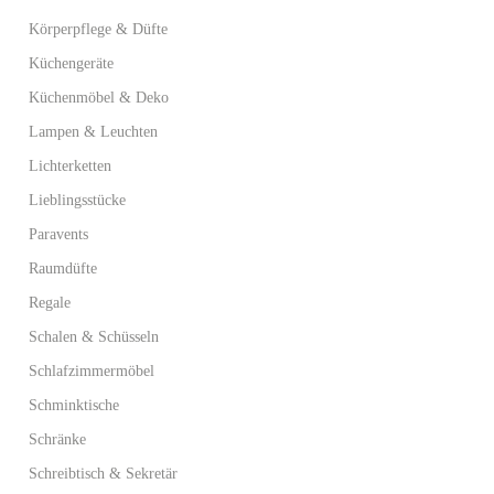
Körperpflege & Düfte
Küchengeräte
Küchenmöbel & Deko
Lampen & Leuchten
Lichterketten
Lieblingsstücke
Paravents
Raumdüfte
Regale
Schalen & Schüsseln
Schlafzimmermöbel
Schminktische
Schränke
Schreibtisch & Sekretär