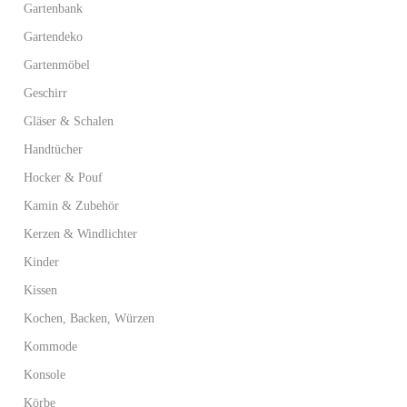
Gartenbank
Gartendeko
Gartenmöbel
Geschirr
Gläser & Schalen
Handtücher
Hocker & Pouf
Kamin & Zubehör
Kerzen & Windlichter
Kinder
Kissen
Kochen, Backen, Würzen
Kommode
Konsole
Körbe