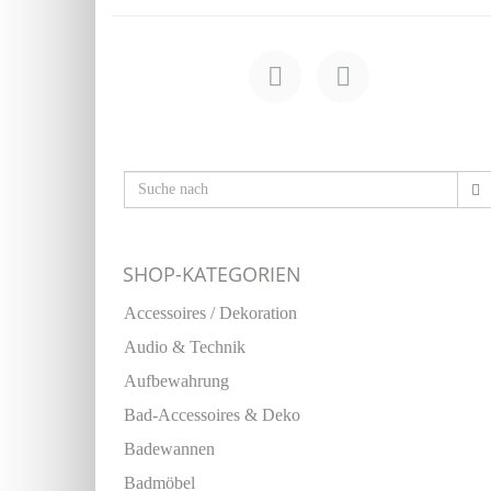
SHOP-KATEGORIEN
Accessoires / Dekoration
Audio & Technik
Aufbewahrung
Bad-Accessoires & Deko
Badewannen
Badmöbel