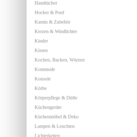
Handtücher
Hocker & Pouf
Kamin & Zubehör
Kerzen & Windlichter
Kinder
Kissen
Kochen, Backen, Würzen
Kommode
Konsole
Körbe
Körperpflege & Düfte
Küchengeräte
Küchenmöbel & Deko
Lampen & Leuchten
Lichterketten