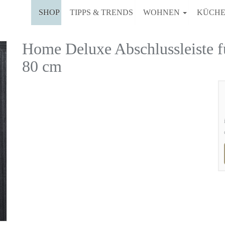
SHOP
TIPPS & TRENDS
WOHNEN
KÜCH
Home Deluxe Abschlussleiste 
80 cm