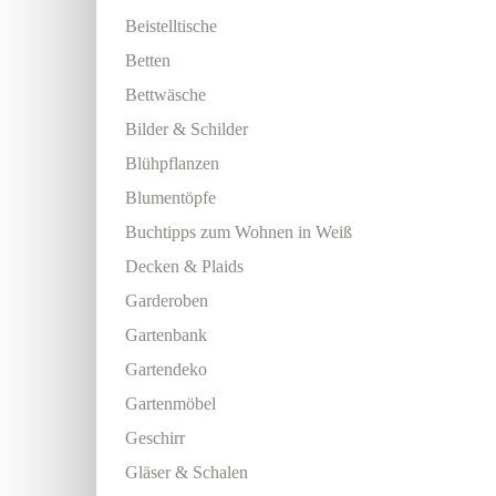
Beistelltische
Betten
Bettwäsche
Bilder & Schilder
Blühpflanzen
Blumentöpfe
Buchtipps zum Wohnen in Weiß
Decken & Plaids
Garderoben
Gartenbank
Gartendeko
Gartenmöbel
Geschirr
Gläser & Schalen