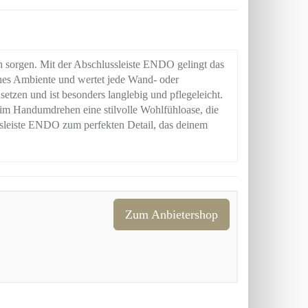
h sorgen. Mit der Abschlussleiste ENDO gelingt das
hes Ambiente und wertet jede Wand- oder
setzen und ist besonders langlebig und pflegeleicht.
im Handumdrehen eine stilvolle Wohlfühloase, die
ussleiste ENDO zum perfekten Detail, das deinem
Zum Anbietershop