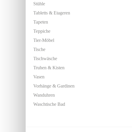
Stühle
Tabletts & Etageren
Tapeten
Teppiche
Tier-Möbel
Tische
Tischwäsche
Truhen & Kisten
Vasen
Vorhänge & Gardinen
Wanduhren
Waschtische Bad