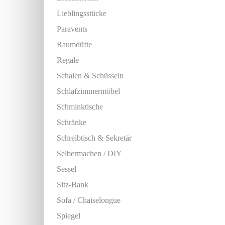
Lieblingsstücke
Paravents
Raumdüfte
Regale
Schalen & Schüsseln
Schlafzimmermöbel
Schminktische
Schränke
Schreibtisch & Sekretär
Selbermachen / DIY
Sessel
Sitz-Bank
Sofa / Chaiselongue
Spiegel