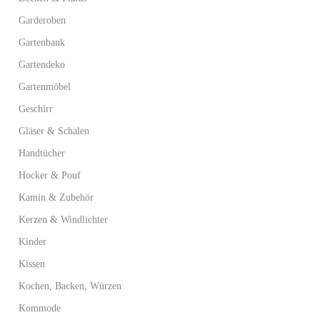
Garderoben
Gartenbank
Gartendeko
Gartenmöbel
Geschirr
Gläser & Schalen
Handtücher
Hocker & Pouf
Kamin & Zubehör
Kerzen & Windlichter
Kinder
Kissen
Kochen, Backen, Würzen
Kommode