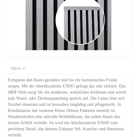
Menu
Entspannt den Raum gestalten und für ein harmonisches Finish
sorgen. Mit der Abschlussleiste ENDO gelingt das sehr einfach. Das
MDF-Holz sorgt für ein modernes, wohnliches Ambiente und wertet
jede Wand- oder Deckenpaneelung optisch auf. Die Leiste lässt sich
flexibel einsetzen und ist besonders langlebig und pflegeleicht. In
Kombination mit weiteren Home Deluxe Paneelen entsteht im
Handumdrehen eine stilvolle Wohlfühloase, die jedem Raum den
letzten Schliff verleiht. So wird die Abschlussleiste ENDO zum
perfekten Detail, das deinem Zuhause Stil, Komfort und Harmonie
verleiht.