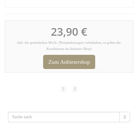
23,90 €
inkl. der gesetzlichen MwSt. (Preisänderungen vorbehalten, es gelten die
Konditionen im Anbieter-Shop)
Zum Anbietershop