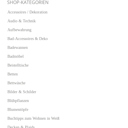
SHOP-KATEGORIEN
Accessoires / Dekoration
Audio & Technik
Aufbewahrung
Bad-Accessoires & Deko
Badewannen
Badmöbel
Beistelltische
Betten
Bettwäsche
Bilder & Schilder
Blühpflanzen
Blumentöpfe
Buchtipps zum Wohnen in Weiß
Decken & Plaids