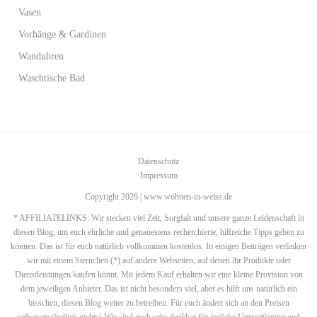
Vasen
Vorhänge & Gardinen
Wanduhren
Waschtische Bad
Datenschutz
Impressum
Copyright 2026 | www.wohnen-in-weiss.de
* AFFILIATELINKS: Wir stecken viel Zeit, Sorgfalt und unsere ganze Leidenschaft in
diesen Blog, um euch ehrliche und genauestens recherchierte, hilfreiche Tipps geben zu
können. Das ist für euch natürlich vollkommen kostenlos. In einigen Beiträgen verlinken
wir mit einem Sternchen (*) auf andere Webseiten, auf denen ihr Produkte oder
Dienstleistungen kaufen könnt. Mit jedem Kauf erhalten wir eine kleine Provision von
dem jeweiligen Anbieter. Das ist nicht besonders viel, aber es hilft uns natürlich ein
bisschen, diesen Blog weiter zu betreiben. Für euch ändert sich an den Preisen