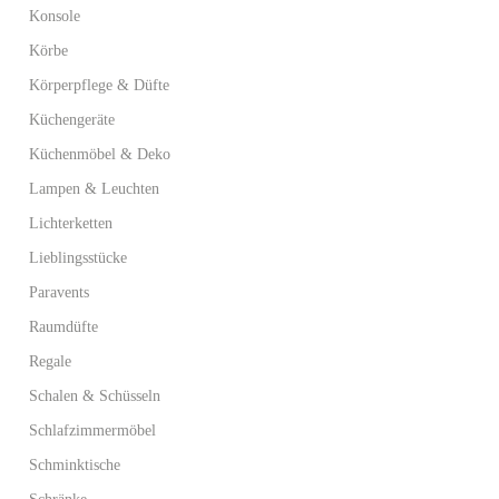
Konsole
Körbe
Körperpflege & Düfte
Küchengeräte
Küchenmöbel & Deko
Lampen & Leuchten
Lichterketten
Lieblingsstücke
Paravents
Raumdüfte
Regale
Schalen & Schüsseln
Schlafzimmermöbel
Schminktische