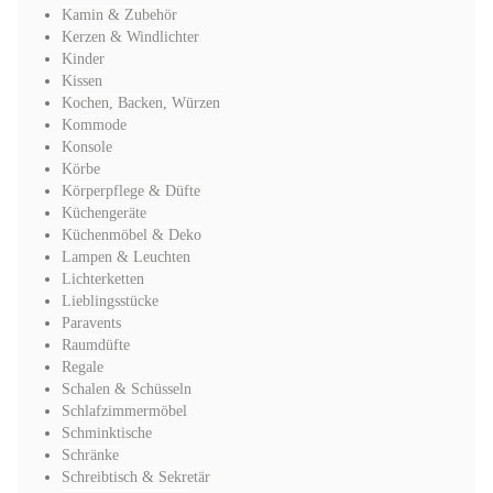
Kamin & Zubehör
Kerzen & Windlichter
Kinder
Kissen
Kochen, Backen, Würzen
Kommode
Konsole
Körbe
Körperpflege & Düfte
Küchengeräte
Küchenmöbel & Deko
Lampen & Leuchten
Lichterketten
Lieblingsstücke
Paravents
Raumdüfte
Regale
Schalen & Schüsseln
Schlafzimmermöbel
Schminktische
Schränke
Schreibtisch & Sekretär