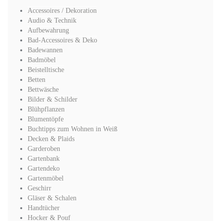
Accessoires / Dekoration
Audio & Technik
Aufbewahrung
Bad-Accessoires & Deko
Badewannen
Badmöbel
Beistelltische
Betten
Bettwäsche
Bilder & Schilder
Blühpflanzen
Blumentöpfe
Buchtipps zum Wohnen in Weiß
Decken & Plaids
Garderoben
Gartenbank
Gartendeko
Gartenmöbel
Geschirr
Gläser & Schalen
Handtücher
Hocker & Pouf