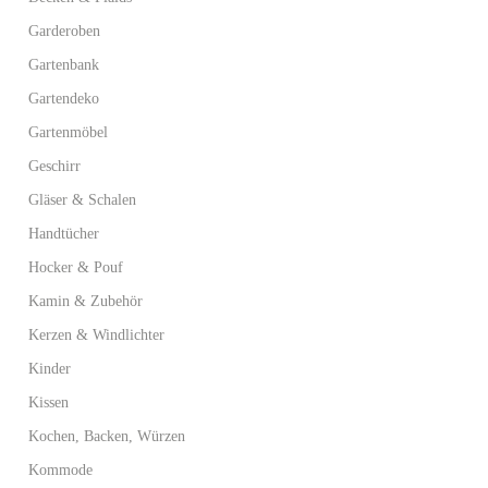
Garderoben
Gartenbank
Gartendeko
Gartenmöbel
Geschirr
Gläser & Schalen
Handtücher
Hocker & Pouf
Kamin & Zubehör
Kerzen & Windlichter
Kinder
Kissen
Kochen, Backen, Würzen
Kommode