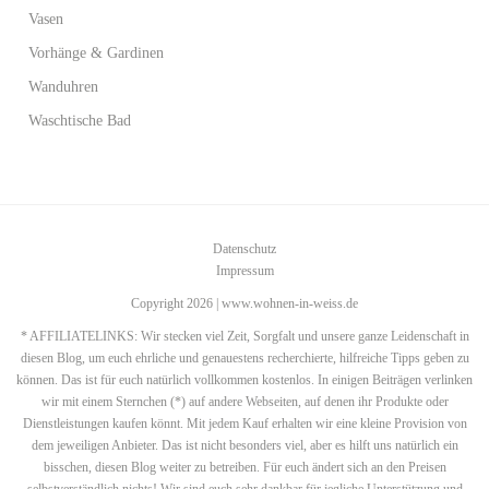
Vasen
Vorhänge & Gardinen
Wanduhren
Waschtische Bad
Datenschutz
Impressum
Copyright 2026 | www.wohnen-in-weiss.de
* AFFILIATELINKS: Wir stecken viel Zeit, Sorgfalt und unsere ganze Leidenschaft in
diesen Blog, um euch ehrliche und genauestens recherchierte, hilfreiche Tipps geben zu
können. Das ist für euch natürlich vollkommen kostenlos. In einigen Beiträgen verlinken
wir mit einem Sternchen (*) auf andere Webseiten, auf denen ihr Produkte oder
Dienstleistungen kaufen könnt. Mit jedem Kauf erhalten wir eine kleine Provision von
dem jeweiligen Anbieter. Das ist nicht besonders viel, aber es hilft uns natürlich ein
bisschen, diesen Blog weiter zu betreiben. Für euch ändert sich an den Preisen