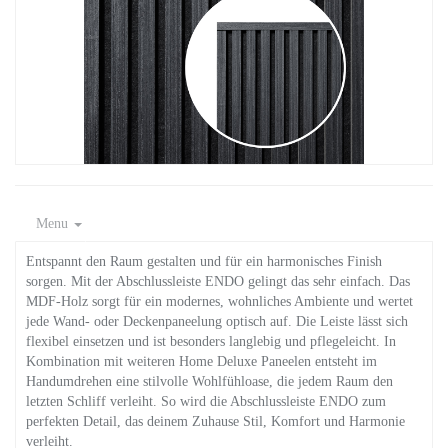
Menu
Entspannt den Raum gestalten und für ein harmonisches Finish
sorgen. Mit der Abschlussleiste ENDO gelingt das sehr einfach. Das
MDF-Holz sorgt für ein modernes, wohnliches Ambiente und wertet
jede Wand- oder Deckenpaneelung optisch auf. Die Leiste lässt sich
flexibel einsetzen und ist besonders langlebig und pflegeleicht. In
Kombination mit weiteren Home Deluxe Paneelen entsteht im
Handumdrehen eine stilvolle Wohlfühloase, die jedem Raum den
letzten Schliff verleiht. So wird die Abschlussleiste ENDO zum
perfekten Detail, das deinem Zuhause Stil, Komfort und Harmonie
verleiht.