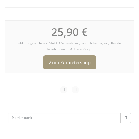
25,90 €
inkl. der gesetzlichen MwSt. (Preisänderungen vorbehalten, es gelten die
Konditionen im Anbieter-Shop)
Zum Anbietershop