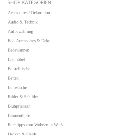
SHOP-KATEGORIEN
Accessoires / Dekoration
Audio & Technik
Aufbewahrung
Bad-Accessoires & Deko
Badewannen
Badmöbel
Beistelltische
Betten
Bettwäsche
Bilder & Schilder
Blühpflanzen
Blumentöpfe
Buchtipps zum Wohnen in Weiß
Decken & Plaids