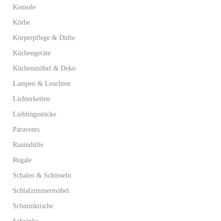
Konsole
Körbe
Körperpflege & Düfte
Küchengeräte
Küchenmöbel & Deko
Lampen & Leuchten
Lichterketten
Lieblingsstücke
Paravents
Raumdüfte
Regale
Schalen & Schüsseln
Schlafzimmermöbel
Schminktische