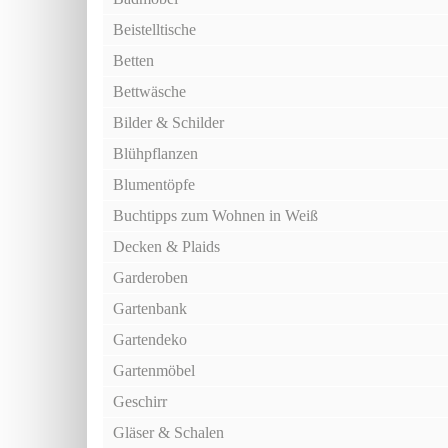
Beistelltische
Betten
Bettwäsche
Bilder & Schilder
Blühpflanzen
Blumentöpfe
Buchtipps zum Wohnen in Weiß
Decken & Plaids
Garderoben
Gartenbank
Gartendeko
Gartenmöbel
Geschirr
Gläser & Schalen