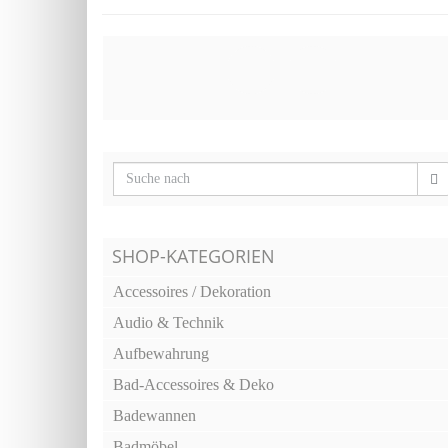
SHOP-KATEGORIEN
Accessoires / Dekoration
Audio & Technik
Aufbewahrung
Bad-Accessoires & Deko
Badewannen
Badmöbel