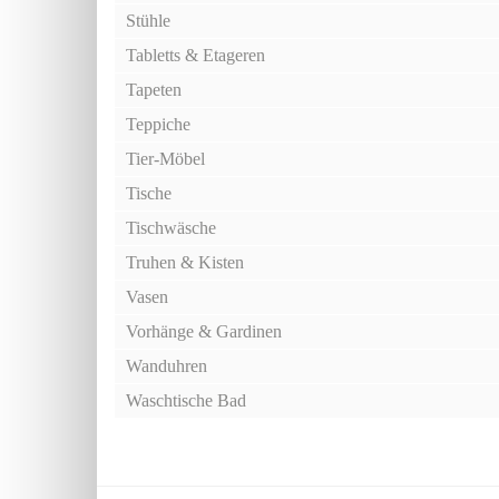
Stühle
Tabletts & Etageren
Tapeten
Teppiche
Tier-Möbel
Tische
Tischwäsche
Truhen & Kisten
Vasen
Vorhänge & Gardinen
Wanduhren
Waschtische Bad