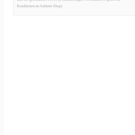
Konditionen im Anbieter-Shop)