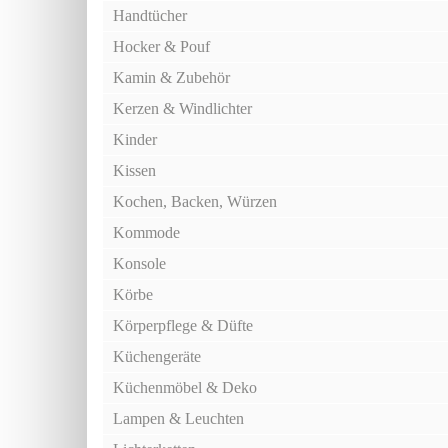
Handtücher
Hocker & Pouf
Kamin & Zubehör
Kerzen & Windlichter
Kinder
Kissen
Kochen, Backen, Würzen
Kommode
Konsole
Körbe
Körperpflege & Düfte
Küchengeräte
Küchenmöbel & Deko
Lampen & Leuchten