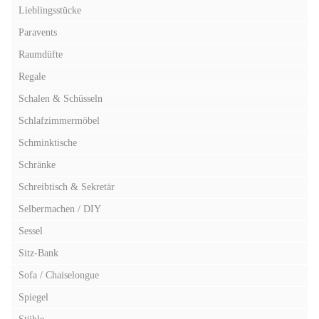
Lieblingsstücke
Paravents
Raumdüfte
Regale
Schalen & Schüsseln
Schlafzimmermöbel
Schminktische
Schränke
Schreibtisch & Sekretär
Selbermachen / DIY
Sessel
Sitz-Bank
Sofa / Chaiselongue
Spiegel