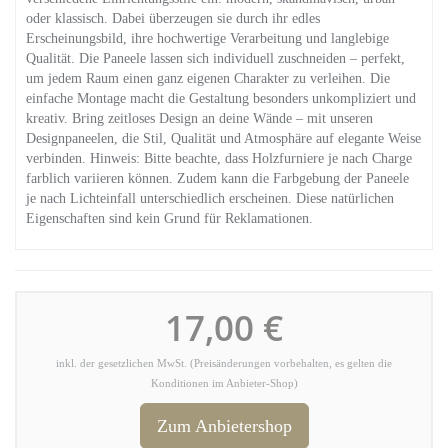
oder klassisch. Dabei überzeugen sie durch ihr edles
Erscheinungsbild, ihre hochwertige Verarbeitung und langlebige
Qualität. Die Paneele lassen sich individuell zuschneiden – perfekt,
um jedem Raum einen ganz eigenen Charakter zu verleihen. Die
einfache Montage macht die Gestaltung besonders unkompliziert und
kreativ. Bring zeitloses Design an deine Wände – mit unseren
Designpaneelen, die Stil, Qualität und Atmosphäre auf elegante Weise
verbinden. Hinweis: Bitte beachte, dass Holzfurniere je nach Charge
farblich variieren können. Zudem kann die Farbgebung der Paneele
je nach Lichteinfall unterschiedlich erscheinen. Diese natürlichen
Eigenschaften sind kein Grund für Reklamationen.
17,00 €
inkl. der gesetzlichen MwSt. (Preisänderungen vorbehalten, es gelten die
Konditionen im Anbieter-Shop)
Zum Anbietershop