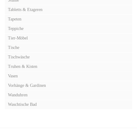
Stühle
Tabletts & Etageren
Tapeten
Teppiche
Tier-Möbel
Tische
Tischwäsche
Truhen & Kisten
Vasen
Vorhänge & Gardinen
Wanduhren
Waschtische Bad