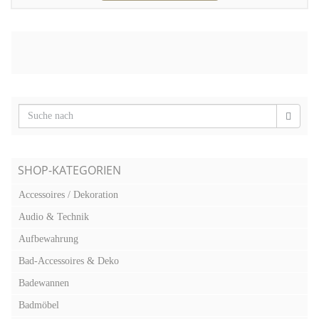
SHOP-KATEGORIEN
Accessoires / Dekoration
Audio & Technik
Aufbewahrung
Bad-Accessoires & Deko
Badewannen
Badmöbel