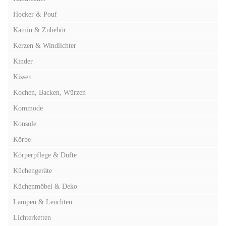
Hocker & Pouf
Kamin & Zubehör
Kerzen & Windlichter
Kinder
Kissen
Kochen, Backen, Würzen
Kommode
Konsole
Körbe
Körperpflege & Düfte
Küchengeräte
Küchenmöbel & Deko
Lampen & Leuchten
Lichterketten