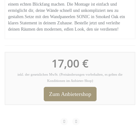
einem echten Blickfang machen. Die Montage ist einfach und
ermöglicht dir, deine Wände schnell und unkompliziert neu zu
gestalten.Setze mit den Wandpaneelen SONIC in Smoked Oak ein
klares Statement in deinem Zuhause. Bestelle jetzt und verleihe
deinen Räumen den modernen, edlen Look, den sie verdienen!
17,00 €
inkl. der gesetzlichen MwSt. (Preisänderungen vorbehalten, es gelten die
Konditionen im Anbieter-Shop)
Zum Anbietershop