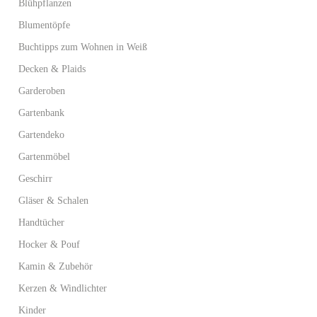
Blühpflanzen
Blumentöpfe
Buchtipps zum Wohnen in Weiß
Decken & Plaids
Garderoben
Gartenbank
Gartendeko
Gartenmöbel
Geschirr
Gläser & Schalen
Handtücher
Hocker & Pouf
Kamin & Zubehör
Kerzen & Windlichter
Kinder