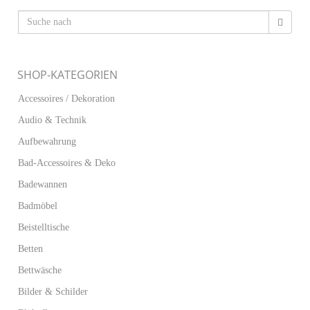
SHOP-KATEGORIEN
Accessoires / Dekoration
Audio & Technik
Aufbewahrung
Bad-Accessoires & Deko
Badewannen
Badmöbel
Beistelltische
Betten
Bettwäsche
Bilder & Schilder