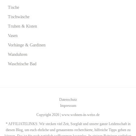
Tische
Tischwäsche
Truhen & Kisten
Vasen
Vorhänge & Gardinen
Wanduhren
Waschtische Bad
Datenschutz
Impressum
Copyright 2026 | www.wohnen-in-weiss.de
* AFFILIATELINKS: Wir stecken viel Zeit, Sorgfalt und unsere ganze Leidenschaft in
diesen Blog, um euch ehrliche und genauestens recherchierte, hilfreiche Tipps geben zu