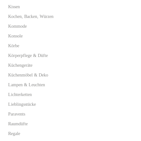
Kissen
Kochen, Backen, Würzen
Kommode
Konsole
Körbe
Körperpflege & Düfte
Küchengeräte
Küchenmöbel & Deko
Lampen & Leuchten
Lichterketten
Lieblingsstücke
Paravents
Raumdüfte
Regale