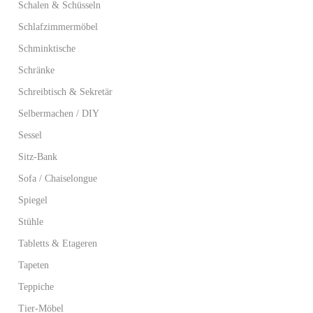
Schalen & Schüsseln
Schlafzimmermöbel
Schminktische
Schränke
Schreibtisch & Sekretär
Selbermachen / DIY
Sessel
Sitz-Bank
Sofa / Chaiselongue
Spiegel
Stühle
Tabletts & Etageren
Tapeten
Teppiche
Tier-Möbel