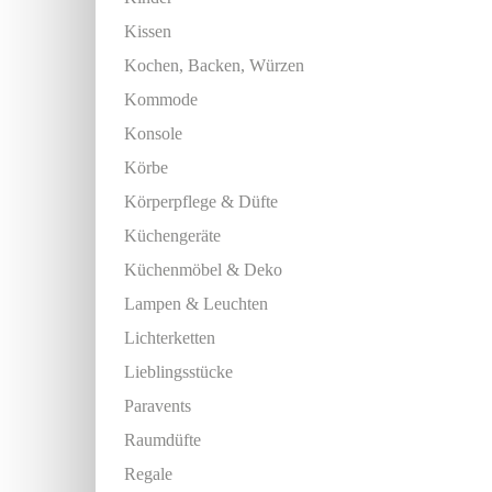
Kissen
Kochen, Backen, Würzen
Kommode
Konsole
Körbe
Körperpflege & Düfte
Küchengeräte
Küchenmöbel & Deko
Lampen & Leuchten
Lichterketten
Lieblingsstücke
Paravents
Raumdüfte
Regale