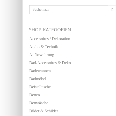
SHOP-KATEGORIEN
Accessoires / Dekoration
Audio & Technik
Aufbewahrung
Bad-Accessoires & Deko
Badewannen
Badmöbel
Beistelltische
Betten
Bettwäsche
Bilder & Schilder