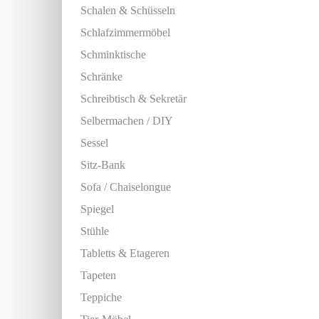
Schalen & Schüsseln
Schlafzimmermöbel
Schminktische
Schränke
Schreibtisch & Sekretär
Selbermachen / DIY
Sessel
Sitz-Bank
Sofa / Chaiselongue
Spiegel
Stühle
Tabletts & Etageren
Tapeten
Teppiche