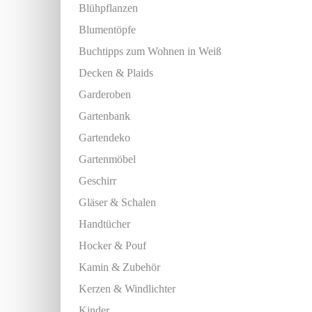
Blühpflanzen
Blumentöpfe
Buchtipps zum Wohnen in Weiß
Decken & Plaids
Garderoben
Gartenbank
Gartendeko
Gartenmöbel
Geschirr
Gläser & Schalen
Handtücher
Hocker & Pouf
Kamin & Zubehör
Kerzen & Windlichter
Kinder