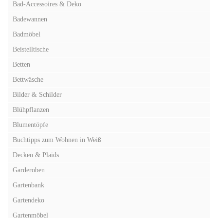
Bad-Accessoires & Deko
Badewannen
Badmöbel
Beistelltische
Betten
Bettwäsche
Bilder & Schilder
Blühpflanzen
Blumentöpfe
Buchtipps zum Wohnen in Weiß
Decken & Plaids
Garderoben
Gartenbank
Gartendeko
Gartenmöbel