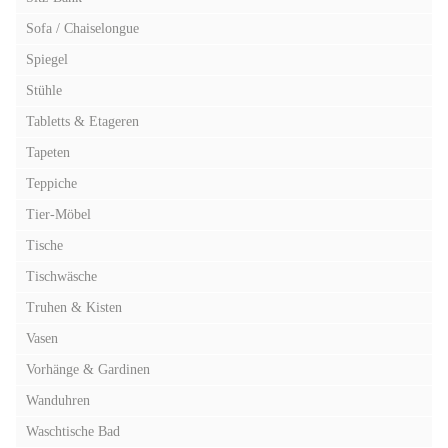
Sofa / Chaiselongue
Spiegel
Stühle
Tabletts & Etageren
Tapeten
Teppiche
Tier-Möbel
Tische
Tischwäsche
Truhen & Kisten
Vasen
Vorhänge & Gardinen
Wanduhren
Waschtische Bad