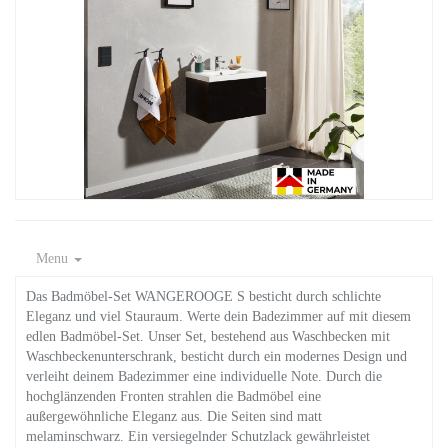
Menu
Das Badmöbel-Set WANGEROOGE S besticht durch schlichte
Eleganz und viel Stauraum. Werte dein Badezimmer auf mit diesem
edlen Badmöbel-Set. Unser Set, bestehend aus Waschbecken mit
Waschbeckenunterschrank, besticht durch ein modernes Design und
verleiht deinem Badezimmer eine individuelle Note. Durch die
hochglänzenden Fronten strahlen die Badmöbel eine
außergewöhnliche Eleganz aus. Die Seiten sind matt
melaminschwarz. Ein versiegelnder Schutzlack gewährleistet