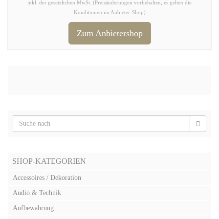
inkl. der gesetzlichen MwSt. (Preisänderungen vorbehalten, es gelten die
Konditionen im Anbieter-Shop)
Zum Anbietershop
SHOP-KATEGORIEN
Accessoires / Dekoration
Audio & Technik
Aufbewahrung