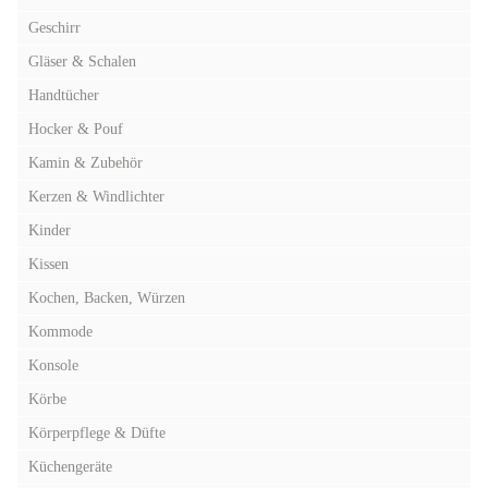
Geschirr
Gläser & Schalen
Handtücher
Hocker & Pouf
Kamin & Zubehör
Kerzen & Windlichter
Kinder
Kissen
Kochen, Backen, Würzen
Kommode
Konsole
Körbe
Körperpflege & Düfte
Küchengeräte