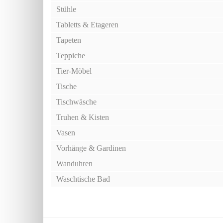
Stühle
Tabletts & Etageren
Tapeten
Teppiche
Tier-Möbel
Tische
Tischwäsche
Truhen & Kisten
Vasen
Vorhänge & Gardinen
Wanduhren
Waschtische Bad