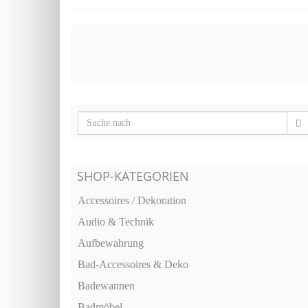
SHOP-KATEGORIEN
Accessoires / Dekoration
Audio & Technik
Aufbewahrung
Bad-Accessoires & Deko
Badewannen
Badmöbel