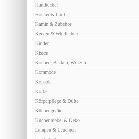
Handtücher
Hocker & Pouf
Kamin & Zubehör
Kerzen & Windlichter
Kinder
Kissen
Kochen, Backen, Würzen
Kommode
Konsole
Körbe
Körperpflege & Düfte
Küchengeräte
Küchenmöbel & Deko
Lampen & Leuchten