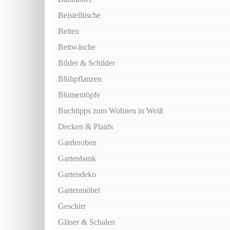
Beistelltische
Betten
Bettwäsche
Bilder & Schilder
Blühpflanzen
Blumentöpfe
Buchtipps zum Wohnen in Weiß
Decken & Plaids
Garderoben
Gartenbank
Gartendeko
Gartenmöbel
Geschirr
Gläser & Schalen