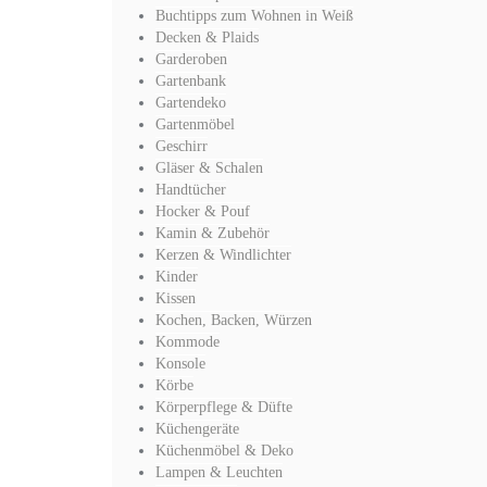
Buchtipps zum Wohnen in Weiß
Decken & Plaids
Garderoben
Gartenbank
Gartendeko
Gartenmöbel
Geschirr
Gläser & Schalen
Handtücher
Hocker & Pouf
Kamin & Zubehör
Kerzen & Windlichter
Kinder
Kissen
Kochen, Backen, Würzen
Kommode
Konsole
Körbe
Körperpflege & Düfte
Küchengeräte
Küchenmöbel & Deko
Lampen & Leuchten