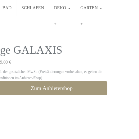
BAD
SCHLAFEN
DEKO
GARTEN
lage GALAXIS
9,00 €
kl. der gesetzlichen MwSt. (Preisänderungen vorbehalten, es gelten die
nditionen im Anbieter-Shop)
Zum Anbietershop