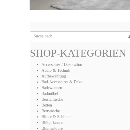
SHOP-KATEGORIEN
Accessoires / Dekoration
Audio & Technik
Aufbewahrung
Bad-Accessoires & Deko
Badewannen
Badmöbel
Beistelltische
Betten
Bettwäsche
Bilder & Schilder
Blühpflanzen
Blumentöpfe