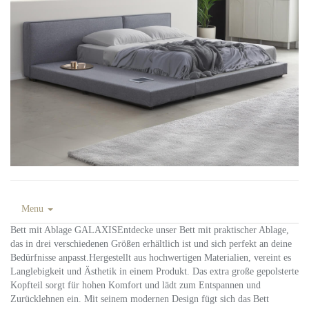
Menu
Bett mit Ablage GALAXISEntdecke unser Bett mit praktischer Ablage,
das in drei verschiedenen Größen erhältlich ist und sich perfekt an deine
Bedürfnisse anpasst.Hergestellt aus hochwertigen Materialien, vereint es
Langlebigkeit und Ästhetik in einem Produkt. Das extra große gepolsterte
Kopfteil sorgt für hohen Komfort und lädt zum Entspannen und
Zurücklehnen ein. Mit seinem modernen Design fügt sich das Bett