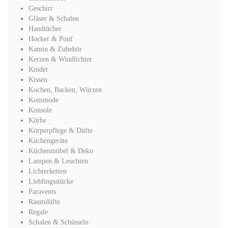
Geschirr
Gläser & Schalen
Handtücher
Hocker & Pouf
Kamin & Zubehör
Kerzen & Windlichter
Kinder
Kissen
Kochen, Backen, Würzen
Kommode
Konsole
Körbe
Körperpflege & Düfte
Küchengeräte
Küchenmöbel & Deko
Lampen & Leuchten
Lichterketten
Lieblingsstücke
Paravents
Raumdüfte
Regale
Schalen & Schüsseln