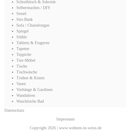
Schreibtisch & Sekretär
Selbermachen / DIY
Sessel
Sitz-Bank
Sofa / Chaiselongue
Spiegel
Stühle
Tabletts & Etageren
Tapeten
Teppiche
Tier-Möbel
Tische
Tischwäsche
Truhen & Kisten
Vasen
Vorhänge & Gardinen
Wanduhren
Waschtische Bad
Datenschutz
Impressum
Copyright 2026 | www.wohnen-in-weiss.de