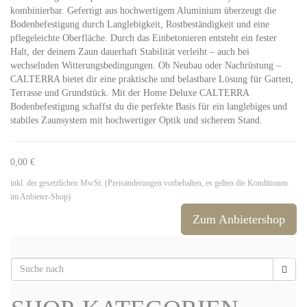
kombinierbar. Gefertigt aus hochwertigem Aluminium überzeugt die
Bodenbefestigung durch Langlebigkeit, Rostbeständigkeit und eine
pflegeleichte Oberfläche. Durch das Einbetonieren entsteht ein fester
Halt, der deinem Zaun dauerhaft Stabilität verleiht – auch bei
wechselnden Witterungsbedingungen. Ob Neubau oder Nachrüstung –
CALTERRA bietet dir eine praktische und belastbare Lösung für Garten,
Terrasse und Grundstück. Mit der Home Deluxe CALTERRA
Bodenbefestigung schaffst du die perfekte Basis für ein langlebiges und
stabiles Zaunsystem mit hochwertiger Optik und sicherem Stand.
0,00 €
inkl. der gesetzlichen MwSt. (Preisänderungen vorbehalten, es gelten die Konditionen
im Anbieter-Shop)
Zum Anbietershop