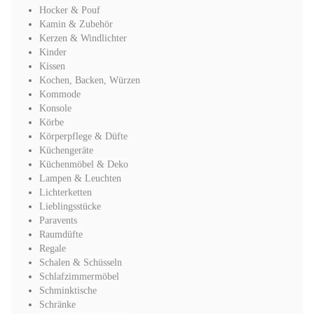
Hocker & Pouf
Kamin & Zubehör
Kerzen & Windlichter
Kinder
Kissen
Kochen, Backen, Würzen
Kommode
Konsole
Körbe
Körperpflege & Düfte
Küchengeräte
Küchenmöbel & Deko
Lampen & Leuchten
Lichterketten
Lieblingsstücke
Paravents
Raumdüfte
Regale
Schalen & Schüsseln
Schlafzimmermöbel
Schminktische
Schränke