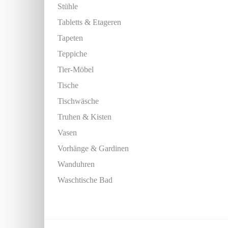
Stühle
Tabletts & Etageren
Tapeten
Teppiche
Tier-Möbel
Tische
Tischwäsche
Truhen & Kisten
Vasen
Vorhänge & Gardinen
Wanduhren
Waschtische Bad