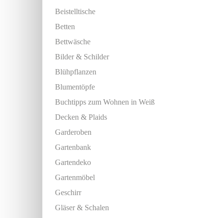
Beistelltische
Betten
Bettwäsche
Bilder & Schilder
Blühpflanzen
Blumentöpfe
Buchtipps zum Wohnen in Weiß
Decken & Plaids
Garderoben
Gartenbank
Gartendeko
Gartenmöbel
Geschirr
Gläser & Schalen