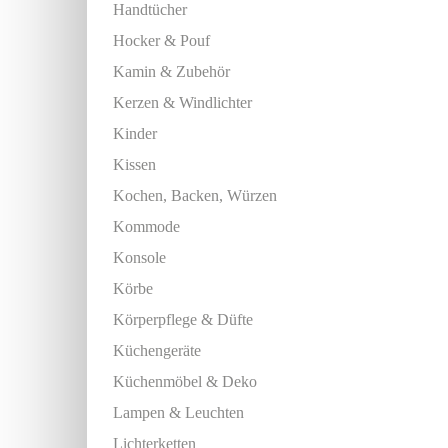
Handtücher
Hocker & Pouf
Kamin & Zubehör
Kerzen & Windlichter
Kinder
Kissen
Kochen, Backen, Würzen
Kommode
Konsole
Körbe
Körperpflege & Düfte
Küchengeräte
Küchenmöbel & Deko
Lampen & Leuchten
Lichterketten