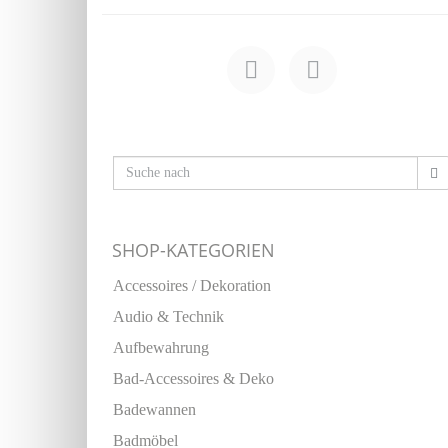
SHOP-KATEGORIEN
Accessoires / Dekoration
Audio & Technik
Aufbewahrung
Bad-Accessoires & Deko
Badewannen
Badmöbel