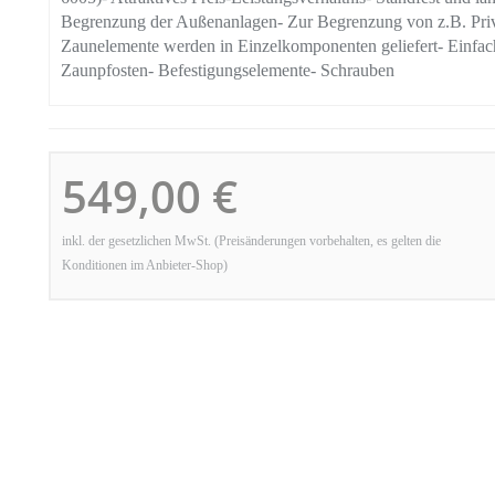
Begrenzung der Außenanlagen- Zur Begrenzung von z.B. Priv
Zaunelemente werden in Einzelkomponenten geliefert- Ei
Zaunpfosten- Befestigungselemente- Schrauben
549,00 €
inkl. der gesetzlichen MwSt. (Preisänderungen vorbehalten, es gelten die
Konditionen im Anbieter-Shop)