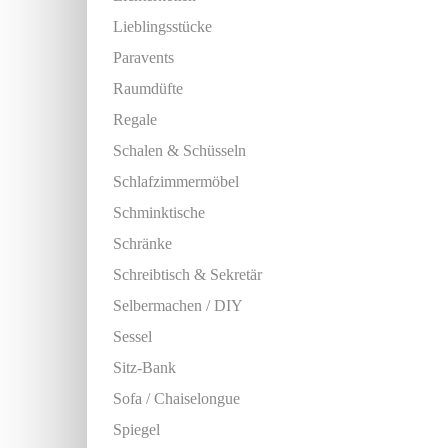
Lieblingsstücke
Paravents
Raumdüfte
Regale
Schalen & Schüsseln
Schlafzimmermöbel
Schminktische
Schränke
Schreibtisch & Sekretär
Selbermachen / DIY
Sessel
Sitz-Bank
Sofa / Chaiselongue
Spiegel