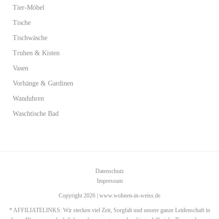
Tier-Möbel
Tische
Tischwäsche
Truhen & Kisten
Vasen
Vorhänge & Gardinen
Wanduhren
Waschtische Bad
Datenschutz
Impressum
Copyright 2026 | www.wohnen-in-weiss.de
* AFFILIATELINKS: Wir stecken viel Zeit, Sorgfalt und unsere ganze Leidenschaft in