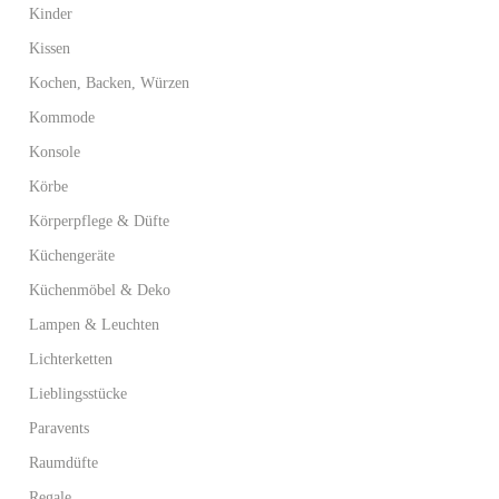
Kinder
Kissen
Kochen, Backen, Würzen
Kommode
Konsole
Körbe
Körperpflege & Düfte
Küchengeräte
Küchenmöbel & Deko
Lampen & Leuchten
Lichterketten
Lieblingsstücke
Paravents
Raumdüfte
Regale