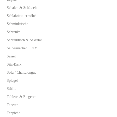
Schalen & Schüsseln
Schlafzimmermöbel
Schminktische
Schränke
Schreibtisch & Sekretär
Selbermachen / DIY
Sessel
Sitz-Bank
Sofa / Chaiselongue
Spiegel
Stühle
Tabletts & Etageren
Tapeten
Teppiche