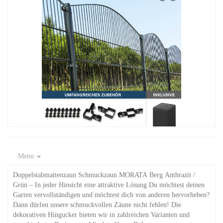
Menu
Doppelstabmattenzaun Schmuckzaun MORATA Berg Anthrazit /
Grün – In jeder Hinsicht eine attraktive Lösung Du möchtest deinen
Garten vervollständigen und möchtest dich von anderen hervorheben?
Dann dürfen unsere schmuckvollen Zäune nicht fehlen! Die
dekorativen Hingucker bieten wir in zahlreichen Varianten und