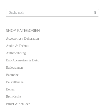
SHOP-KATEGORIEN
Accessoires / Dekoration
Audio & Technik
Aufbewahrung
Bad-Accessoires & Deko
Badewannen
Badmöbel
Beistelltische
Betten
Bettwäsche
Bilder & Schilder