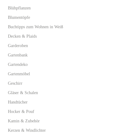
Blühpflanzen
Blumentöpfe
Buchtipps zum Wohnen in Weiß
Decken & Plaids
Garderoben
Gartenbank
Gartendeko
Gartenmöbel
Geschirr
Gläser & Schalen
Handtücher
Hocker & Pouf
Kamin & Zubehör
Kerzen & Windlichter