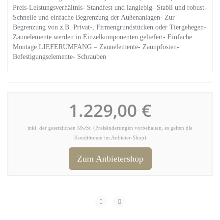
Preis-Leistungsverhältnis- Standfest und langlebig- Stabil und robust-
Schnelle und einfache Begrenzung der Außenanlagen- Zur
Begrenzung von z.B. Privat-, Firmengrundstücken oder Tiergehegen-
Zaunelemente werden in Einzelkomponenten geliefert- Einfache
Montage LIEFERUMFANG – Zaunelemente- Zaunpfosten-
Befestigungselemente- Schrauben
1.229,00 €
inkl. der gesetzlichen MwSt. (Preisänderungen vorbehalten, es gelten die
Konditionen im Anbieter-Shop)
Zum Anbietershop